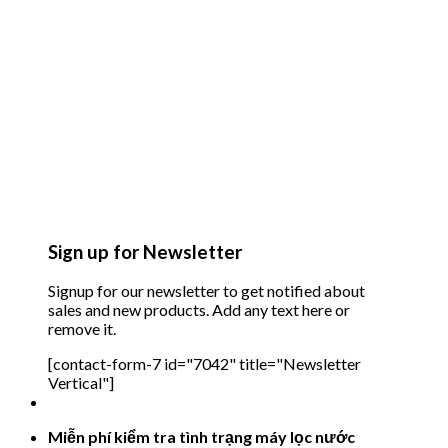
Sign up for Newsletter
Signup for our newsletter to get notified about
sales and new products. Add any text here or
remove it.
[contact-form-7 id="7042" title="Newsletter
Vertical"]
Miễn phí kiểm tra tình trạng máy lọc nước