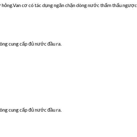
cơ hỏng.Van cơ có tác dụng ngăn chặn dòng nước thẩm thấu ngược
hông cung cấp đủ nước đầu ra.
hông cung cấp đủ nước đầu ra.