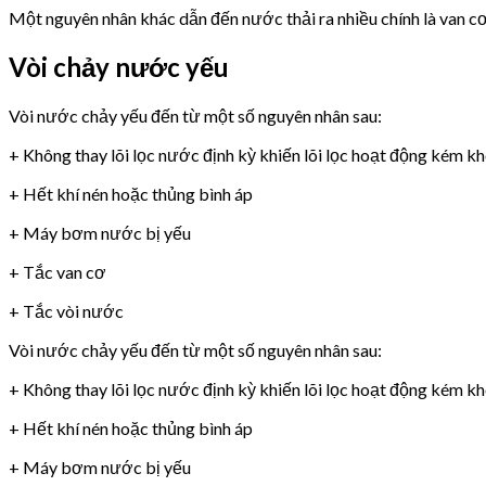
Một nguyên nhân khác dẫn đến nước thải ra nhiều chính là van 
Vòi chảy nước yếu
Vòi nước chảy yếu đến từ một số nguyên nhân sau:
+ Không thay lõi lọc nước định kỳ khiến lõi lọc hoạt động kém k
+ Hết khí nén hoặc thủng bình áp
+ Máy bơm nước bị yếu
+ Tắc van cơ
+ Tắc vòi nước
Vòi nước chảy yếu đến từ một số nguyên nhân sau:
+ Không thay lõi lọc nước định kỳ khiến lõi lọc hoạt động kém k
+ Hết khí nén hoặc thủng bình áp
+ Máy bơm nước bị yếu