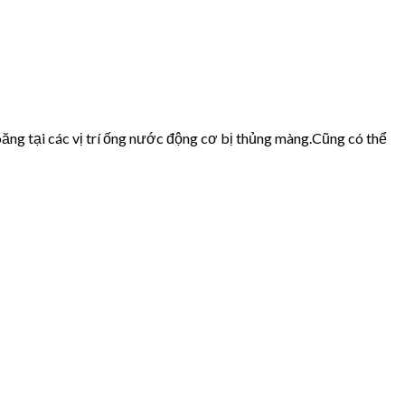
ăng tại các vị trí ống nước động cơ bị thủng màng.Cũng có thể