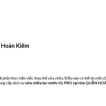
n Hoàn Kiếm
phải thực hiện việc thay thế sửa chữa. Điều này có thể do một số
ung cấp dịch vụ
sửa chữa lọc nước IQ-PRO tại nhà QUẬN HO