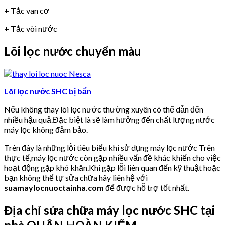
+ Tắc van cơ
+ Tắc vòi nước
Lõi lọc nước chuyển màu
Lõi lọc nước SHC bị bẩn
Nếu không thay lõi lọc nước thường xuyên có thể dẫn đến
nhiều hậu quả.Đặc biệt là sẽ làm hưởng đến chất lượng nước
máy lọc không đảm bảo.
Trên đây là những lỗi tiêu biểu khi sử dụng máy lọc nước Trên
thực tế,máy lọc nước còn gặp nhiều vấn đề khác khiến cho việc
hoạt động gặp khó khăn.Khi gặp lỗi liên quan đến kỹ thuật hoặc
bạn không thể tự sửa chữa hãy liên hệ với
suamaylocnuoctainha.com
để được hỗ trợ tốt nhất.
Địa chỉ sửa chữa máy lọc nước SHC tại