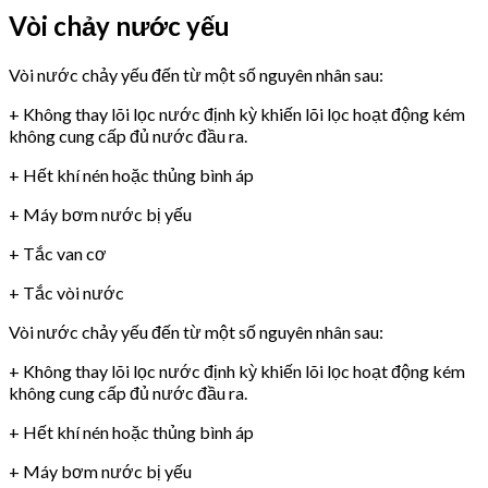
Vòi chảy nước yếu
Vòi nước chảy yếu đến từ một số nguyên nhân sau:
+ Không thay lõi lọc nước định kỳ khiến lõi lọc hoạt động kém
không cung cấp đủ nước đầu ra.
+ Hết khí nén hoặc thủng bình áp
+ Máy bơm nước bị yếu
+ Tắc van cơ
+ Tắc vòi nước
Vòi nước chảy yếu đến từ một số nguyên nhân sau:
+ Không thay lõi lọc nước định kỳ khiến lõi lọc hoạt động kém
không cung cấp đủ nước đầu ra.
+ Hết khí nén hoặc thủng bình áp
+ Máy bơm nước bị yếu