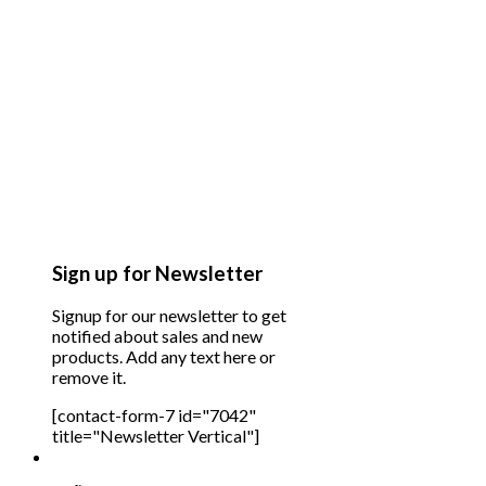
Sign up for Newsletter
Signup for our newsletter to get
notified about sales and new
products. Add any text here or
remove it.
[contact-form-7 id="7042"
title="Newsletter Vertical"]