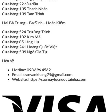
Cửa hàng 22 cầu dậu
Cửa hàng 135 Thanh Nhàn
Cửa hàng 139 Tam Trinh
Hai Bà Trưng – Ba Đình – Hoàn Kiếm
Cửa hàng 524 Trường Trinh
Cửa hàng 102 Kim Mã
Cửa hàng 85 Láng Hạ
Cửa hàng 241 Hoàng Quốc Việt
Cửa hàng 539 Ngô Gia Tự
Liên hệ
Hotline: 093 696 4562
Email: tranvankhang79@gmail.com
Website: https://suamaylocnuoctainha.com