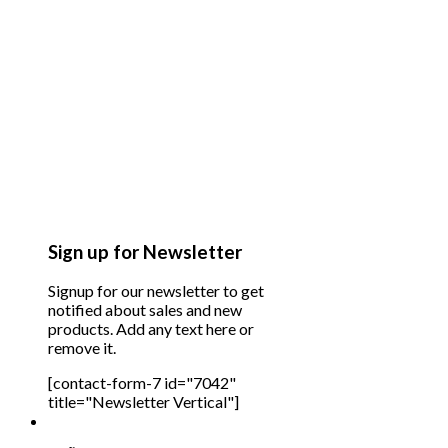
Sign up for Newsletter
Signup for our newsletter to get
notified about sales and new
products. Add any text here or
remove it.
[contact-form-7 id="7042"
title="Newsletter Vertical"]