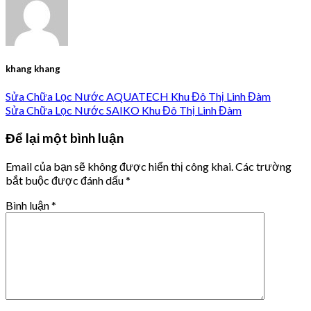
khang khang
Sửa Chữa Lọc Nước AQUATECH Khu Đô Thị Linh Đàm
Sửa Chữa Lọc Nước SAIKO Khu Đô Thị Linh Đàm
Để lại một bình luận
Email của bạn sẽ không được hiển thị công khai.
Các trường
bắt buộc được đánh dấu
*
Bình luận
*