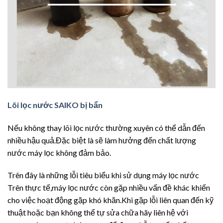
Lõi lọc nước SAIKO bị bẩn
Nếu không thay lõi lọc nước thường xuyên có thể dẫn đến
nhiều hậu quả.Đặc biệt là sẽ làm hưởng đến chất lượng
nước máy lọc không đảm bảo.
Trên đây là những lỗi tiêu biểu khi sử dụng máy lọc nước
Trên thực tế,máy lọc nước còn gặp nhiều vấn đề khác khiến
cho việc hoạt động gặp khó khăn.Khi gặp lỗi liên quan đến kỹ
thuật hoặc bạn không thể tự sửa chữa hãy liên hệ với