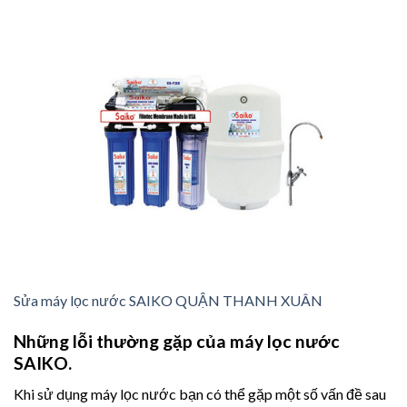
Sửa máy lọc nước SAIKO QUẬN THANH XUÂN
Những lỗi thường gặp của máy lọc nước
SAIKO.
Khi sử dụng máy lọc nước bạn có thể gặp một số vấn đề sau