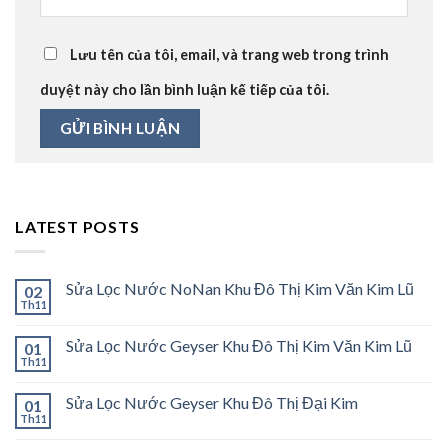
Lưu tên của tôi, email, và trang web trong trình
duyệt này cho lần bình luận kế tiếp của tôi.
LATEST POSTS
Sửa Lọc Nước NoNan Khu Đô Thị Kim Văn Kim Lũ
02
Th11
Sửa Lọc Nước Geyser Khu Đô Thị Kim Văn Kim Lũ
01
Th11
Sửa Lọc Nước Geyser Khu Đô Thị Đại Kim
01
Th11