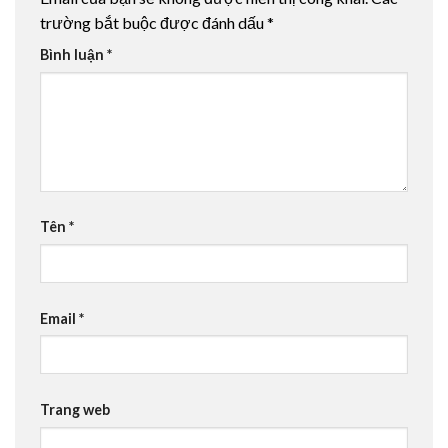
trường bắt buộc được đánh dấu
*
Bình luận
*
Tên
*
Email
*
Trang web