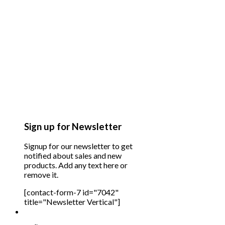
Sign up for Newsletter
Signup for our newsletter to get
notified about sales and new
products. Add any text here or
remove it.
[contact-form-7 id="7042"
title="Newsletter Vertical"]