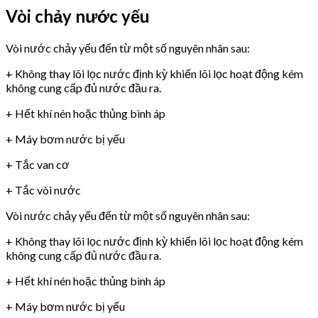
Vòi chảy nước yếu
Vòi nước chảy yếu đến từ một số nguyên nhân sau:
+ Không thay lõi lọc nước định kỳ khiến lõi lọc hoạt động kém
không cung cấp đủ nước đầu ra.
+ Hết khí nén hoặc thủng bình áp
+ Máy bơm nước bị yếu
+ Tắc van cơ
+ Tắc vòi nước
Vòi nước chảy yếu đến từ một số nguyên nhân sau:
+ Không thay lõi lọc nước định kỳ khiến lõi lọc hoạt động kém
không cung cấp đủ nước đầu ra.
+ Hết khí nén hoặc thủng bình áp
+ Máy bơm nước bị yếu