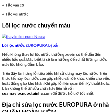
+ Tắc van cơ
+ Tắc vòi nước
Lõi lọc nước chuyển màu
Lõi lọc nước EUROPURA bị bẩn
Nếu không thay lõi lọc nước thường xuyên có thể dẫn đến
nhiều hậu quả.Đặc biệt là sẽ làm hưởng đến chất lượng nước
máy lọc không đảm bảo.
Trên đây là những lỗi tiêu biểu khi sử dụng máy lọc nước Trên
thực tế,máy lọc nước còn gặp nhiều vấn đề khác khiến cho việc
hoạt động gặp khó khăn.Khi gặp lỗi liên quan đến kỹ thuật hoặc
bạn không thể tự sửa chữa hãy liên hệ với
suamaylocnuoctainha.com
để được hỗ trợ tốt nhất.
Địa chỉ sửa lọc nước EUROPURA ở nhà
QUẬN HOÀN KIẾM.