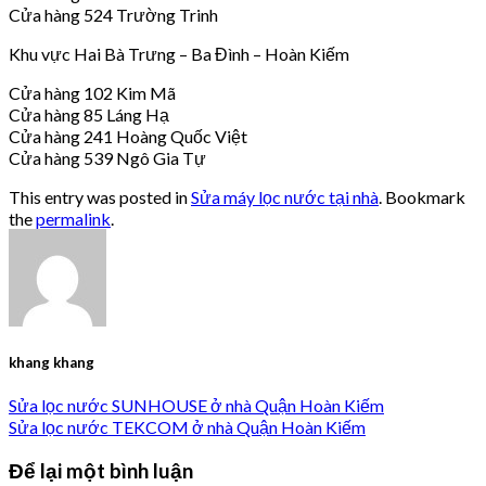
Cửa hàng 524 Trường Trinh
Khu vực Hai Bà Trưng – Ba Đình – Hoàn Kiếm
Cửa hàng 102 Kim Mã
Cửa hàng 85 Láng Hạ
Cửa hàng 241 Hoàng Quốc Việt
Cửa hàng 539 Ngô Gia Tự
This entry was posted in
Sửa máy lọc nước tại nhà
. Bookmark
the
permalink
.
khang khang
Sửa lọc nước SUNHOUSE ở nhà Quận Hoàn Kiếm
Sửa lọc nước TEKCOM ở nhà Quận Hoàn Kiếm
Để lại một bình luận