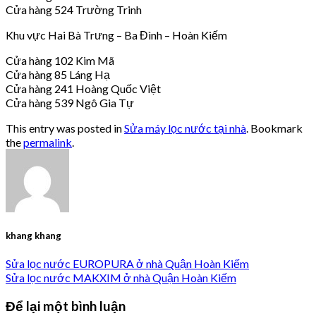
Cửa hàng 524 Trường Trinh
Khu vực Hai Bà Trưng – Ba Đình – Hoàn Kiếm
Cửa hàng 102 Kim Mã
Cửa hàng 85 Láng Hạ
Cửa hàng 241 Hoàng Quốc Việt
Cửa hàng 539 Ngô Gia Tự
This entry was posted in
Sửa máy lọc nước tại nhà
. Bookmark
the
permalink
.
khang khang
Sửa lọc nước EUROPURA ở nhà Quận Hoàn Kiếm
Sửa lọc nước MAKXIM ở nhà Quận Hoàn Kiếm
Để lại một bình luận