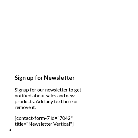
Sign up for Newsletter
Signup for our newsletter to get
notified about sales and new
products. Add any text here or
remove it.
[contact-form-7 id="7042"
title="Newsletter Vertical"]