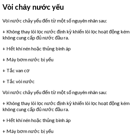
Vòi chảy nước yếu
Vòi nước chảy yếu đến từ một số nguyên nhân sau:
+ Không thay lõi lọc nước định kỳ khiến lõi lọc hoạt động kém
không cung cấp đủ nước đầu ra.
+ Hết khí nén hoặc thủng bình áp
+ Máy bơm nước bị yếu
+ Tắc van cơ
+ Tắc vòi nước
Vòi nước chảy yếu đến từ một số nguyên nhân sau:
+ Không thay lõi lọc nước định kỳ khiến lõi lọc hoạt động kém
không cung cấp đủ nước đầu ra.
+ Hết khí nén hoặc thủng bình áp
+ Máy bơm nước bị yếu