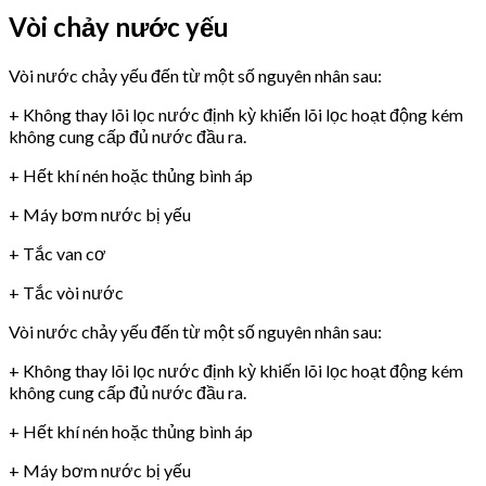
Vòi chảy nước yếu
Vòi nước chảy yếu đến từ một số nguyên nhân sau:
+ Không thay lõi lọc nước định kỳ khiến lõi lọc hoạt động kém
không cung cấp đủ nước đầu ra.
+ Hết khí nén hoặc thủng bình áp
+ Máy bơm nước bị yếu
+ Tắc van cơ
+ Tắc vòi nước
Vòi nước chảy yếu đến từ một số nguyên nhân sau:
+ Không thay lõi lọc nước định kỳ khiến lõi lọc hoạt động kém
không cung cấp đủ nước đầu ra.
+ Hết khí nén hoặc thủng bình áp
+ Máy bơm nước bị yếu