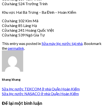
Cửa hàng 524 Trường Trinh
Khu vực Hai Bà Trưng – Ba Đình – Hoàn Kiếm
Cửa hàng 102 Kim Mã
Cửa hàng 85 Láng Hạ
Cửa hàng 241 Hoàng Quốc Việt
Cửa hàng 539 Ngô Gia Tự
This entry was posted in
Sửa máy lọc nước tại nhà
. Bookmark
the
permalink
.
khang khang
Sửa lọc nước TEKCOM ở nhà Quận Hoàn Kiếm
Sửa lọc nước NASACO ở nhà Quận Hoàn Kiếm
Để lại một bình luận