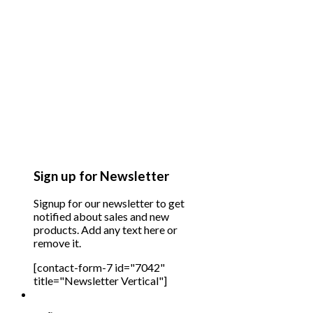
Sign up for Newsletter
Signup for our newsletter to get
notified about sales and new
products. Add any text here or
remove it.
[contact-form-7 id="7042"
title="Newsletter Vertical"]