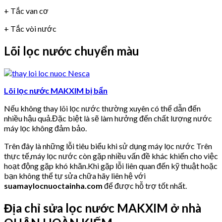
+ Tắc van cơ
+ Tắc vòi nước
Lõi lọc nước chuyển màu
Lõi lọc nước MAKXIM bị bẩn
Nếu không thay lõi lọc nước thường xuyên có thể dẫn đến
nhiều hậu quả.Đặc biệt là sẽ làm hưởng đến chất lượng nước
máy lọc không đảm bảo.
Trên đây là những lỗi tiêu biểu khi sử dụng máy lọc nước Trên
thực tế,máy lọc nước còn gặp nhiều vấn đề khác khiến cho việc
hoạt động gặp khó khăn.Khi gặp lỗi liên quan đến kỹ thuật hoặc
bạn không thể tự sửa chữa hãy liên hệ với
suamaylocnuoctainha.com
để được hỗ trợ tốt nhất.
Địa chỉ sửa lọc nước MAKXIM ở nhà