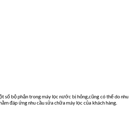
t số bộ phận trong máy lọc nước bị hỏng,cũng có thể do nhu
hằm đáp ứng nhu cầu sửa chữa máy lọc của khách hàng.