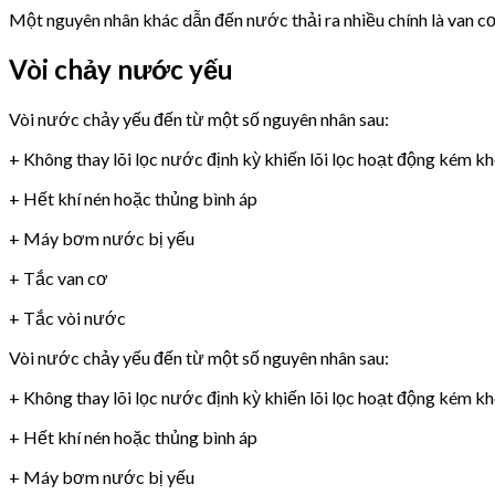
Một nguyên nhân khác dẫn đến nước thải ra nhiều chính là van 
Vòi chảy nước yếu
Vòi nước chảy yếu đến từ một số nguyên nhân sau:
+ Không thay lõi lọc nước định kỳ khiến lõi lọc hoạt động kém k
+ Hết khí nén hoặc thủng bình áp
+ Máy bơm nước bị yếu
+ Tắc van cơ
+ Tắc vòi nước
Vòi nước chảy yếu đến từ một số nguyên nhân sau:
+ Không thay lõi lọc nước định kỳ khiến lõi lọc hoạt động kém k
+ Hết khí nén hoặc thủng bình áp
+ Máy bơm nước bị yếu