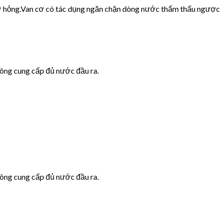
cơ hỏng.Van cơ có tác dụng ngăn chặn dòng nước thẩm thấu ngược
hông cung cấp đủ nước đầu ra.
hông cung cấp đủ nước đầu ra.