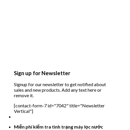
Sign up for Newsletter
Signup for our newsletter to get notified about
sales and new products. Add any text here or
remove it.
[contact-form-7 id="7042" title="Newsletter
Vertical"]
Miễn phí kiểm tra tình trạng máy lọc nước