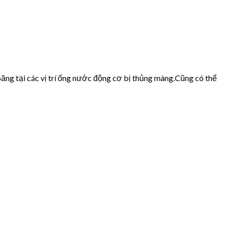
ăng tại các vị trí ống nước động cơ bị thủng màng.Cũng có thể