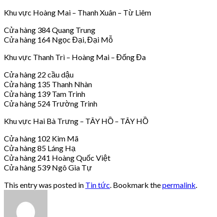
Khu vực Hoàng Mai – Thanh Xuân – Từ Liêm
Cửa hàng 384 Quang Trung
Cửa hàng 164 Ngọc Đại, Đại Mỗ
Khu vực Thanh Trì – Hoàng Mai – Đống Đa
Cửa hàng 22 cầu dậu
Cửa hàng 135 Thanh Nhàn
Cửa hàng 139 Tam Trinh
Cửa hàng 524 Trường Trinh
Khu vực Hai Bà Trưng – TÂY HỒ – TÂY HỒ
Cửa hàng 102 Kim Mã
Cửa hàng 85 Láng Hạ
Cửa hàng 241 Hoàng Quốc Việt
Cửa hàng 539 Ngô Gia Tự
This entry was posted in
Tin tức
. Bookmark the
permalink
.