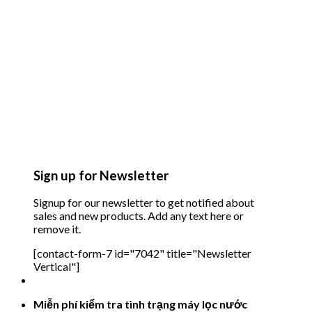
Sign up for Newsletter
Signup for our newsletter to get notified about
sales and new products. Add any text here or
remove it.
[contact-form-7 id="7042" title="Newsletter
Vertical"]
Miễn phí kiểm tra tình trạng máy lọc nước