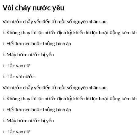
Vòi chảy nước yếu
Vòi nước chảy yếu đến từ một số nguyên nhân sau:
+ Không thay lõi lọc nước định kỳ khiến lõi lọc hoạt động kém k
+ Hết khí nén hoặc thủng bình áp
+ Máy bơm nước bị yếu
+ Tắc van cơ
+ Tắc vòi nước
Vòi nước chảy yếu đến từ một số nguyên nhân sau:
+ Không thay lõi lọc nước định kỳ khiến lõi lọc hoạt động kém k
+ Hết khí nén hoặc thủng bình áp
+ Máy bơm nước bị yếu
+ Tắc van cơ