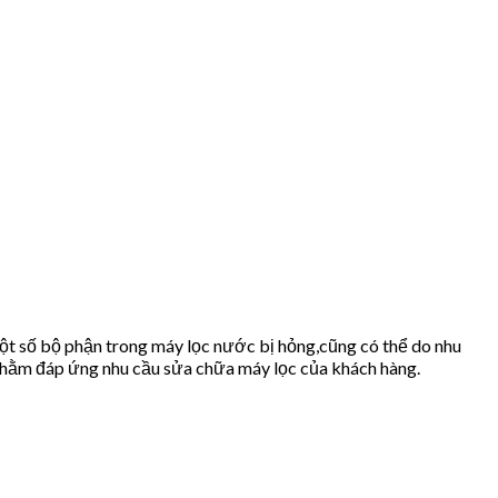
t số bộ phận trong máy lọc nước bị hỏng,cũng có thể do nhu
hằm đáp ứng nhu cầu sửa chữa máy lọc của khách hàng.