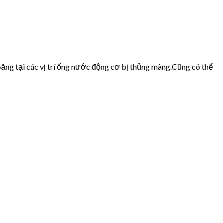
ăng tại các vị trí ống nước động cơ bị thủng màng.Cũng có thể