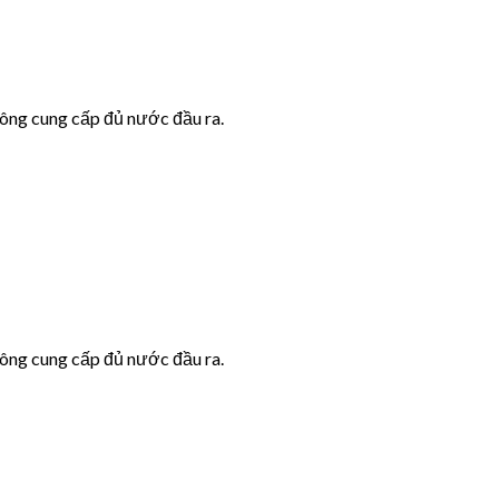
hông cung cấp đủ nước đầu ra.
hông cung cấp đủ nước đầu ra.