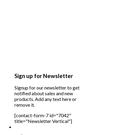
Sign up for Newsletter
Signup for our newsletter to get
notified about sales and new
products. Add any text here or
remove it.
[contact-form-7 id="7042"
title="Newsletter Vertical"]