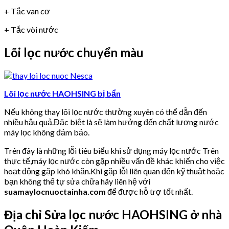
+ Tắc van cơ
+ Tắc vòi nước
Lõi lọc nước chuyển màu
Lõi lọc nước HAOHSING bị bẩn
Nếu không thay lõi lọc nước thường xuyên có thể dẫn đến
nhiều hậu quả.Đặc biệt là sẽ làm hưởng đến chất lượng nước
máy lọc không đảm bảo.
Trên đây là những lỗi tiêu biểu khi sử dụng máy lọc nước Trên
thực tế,máy lọc nước còn gặp nhiều vấn đề khác khiến cho việc
hoạt động gặp khó khăn.Khi gặp lỗi liên quan đến kỹ thuật hoặc
bạn không thể tự sửa chữa hãy liên hệ với
suamaylocnuoctainha.com
để được hỗ trợ tốt nhất.
Địa chỉ Sửa lọc nước HAOHSING ở nhà