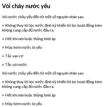
Vòi chảy nước yếu
Vòi nước chảy yếu đến từ một số nguyên nhân sau:
+ Không thay lõi lọc nước định kỳ khiến lõi lọc hoạt động kém
không cung cấp đủ nước đầu ra.
+ Hết khí nén hoặc thủng bình áp
+ Máy bơm nước bị yếu
+ Tắc van cơ
+ Tắc vòi nước
Vòi nước chảy yếu đến từ một số nguyên nhân sau:
+ Không thay lõi lọc nước định kỳ khiến lõi lọc hoạt động kém
không cung cấp đủ nước đầu ra.
+ Hết khí nén hoặc thủng bình áp
+ Máy bơm nước bị yếu