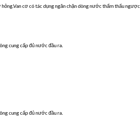
cơ hỏng.Van cơ có tác dụng ngăn chặn dòng nước thẩm thấu ngược
hông cung cấp đủ nước đầu ra.
hông cung cấp đủ nước đầu ra.