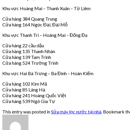
Khu vực Hoàng Mai – Thanh Xuân – Từ Liêm
Cửa hàng 384 Quang Trung
Cửa hàng 164 Ngọc Đại, Đại Mỗ
Khu vực Thanh Trì – Hoàng Mai – Đống Đa
Cửa hàng 22 cầu dậu
Cửa hàng 135 Thanh Nhàn
Cửa hàng 139 Tam Trinh
Cửa hàng 524 Trường Trinh
Khu vực Hai Bà Trưng – Ba Đình – Hoàn Kiếm
Cửa hàng 102 Kim Mã
Cửa hàng 85 Láng Hạ
Cửa hàng 241 Hoàng Quốc Việt
Cửa hàng 539 Ngô Gia Tự
This entry was posted in
Sửa máy lọc nước tại nhà
. Bookmark t