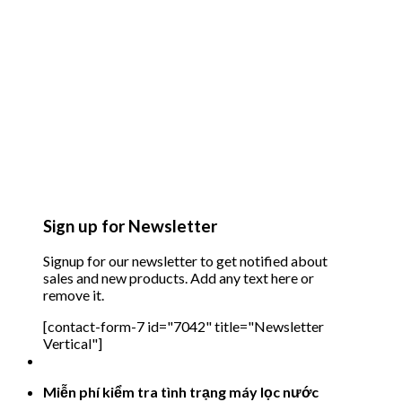
Sign up for Newsletter
Signup for our newsletter to get notified about
sales and new products. Add any text here or
remove it.
[contact-form-7 id="7042" title="Newsletter
Vertical"]
Miễn phí kiểm tra tình trạng máy lọc nước