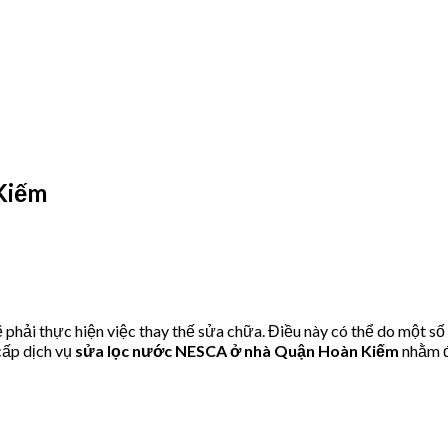
Kiếm
hải thực hiện việc thay thế sửa chữa. Điều này có thể do một số
ấp dịch vụ
sửa lọc nước NESCA ở nhà Quận Hoàn Kiếm
nhằm đ