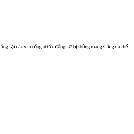
ăng tại các vị trí ống nước động cơ bị thủng màng.Cũng có thể