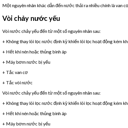
Một nguyên nhân khác dẫn đến nước thải ra nhiều chính là van 
Vòi chảy nước yếu
Vòi nước chảy yếu đến từ một số nguyên nhân sau:
+ Không thay lõi lọc nước định kỳ khiến lõi lọc hoạt động kém k
+ Hết khí nén hoặc thủng bình áp
+ Máy bơm nước bị yếu
+ Tắc van cơ
+ Tắc vòi nước
Vòi nước chảy yếu đến từ một số nguyên nhân sau:
+ Không thay lõi lọc nước định kỳ khiến lõi lọc hoạt động kém k
+ Hết khí nén hoặc thủng bình áp
+ Máy bơm nước bị yếu