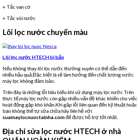
+ Tắc van cơ
+ Tắc vòi nước
Lõi lọc nước chuyển màu
Lõi lọc nước HTECH bị bẩn
Nếu không thay lõi lọc nước thường xuyên có thể dẫn đến
nhiều hậu quả.Đặc biệt là sẽ làm hưởng đến chất lượng nước
máy lọc không đảm bảo.
Trên đây là những lỗi tiêu biểu khi sử dụng máy lọc nước Trên
thực tế,máy lọc nước còn gặp nhiều vấn đề khác khiến cho việc
hoạt động gặp khó khăn.Khi gặp lỗi liên quan đến kỹ thuật hoặc
bạn không thể tự sửa chữa hãy liên hệ với
suamaylocnuoctainha.com
để được hỗ trợ tốt nhất.
Địa chỉ sửa lọc nước HTECH ở nhà