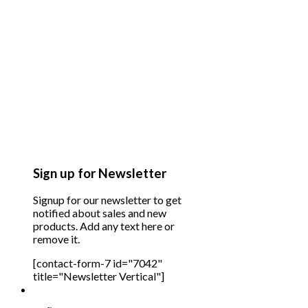
Sign up for Newsletter
Signup for our newsletter to get
notified about sales and new
products. Add any text here or
remove it.
[contact-form-7 id="7042"
title="Newsletter Vertical"]