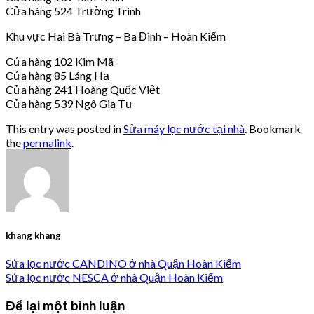
Cửa hàng 524 Trường Trinh
Khu vực Hai Bà Trưng – Ba Đình – Hoàn Kiếm
Cửa hàng 102 Kim Mã
Cửa hàng 85 Láng Hạ
Cửa hàng 241 Hoàng Quốc Việt
Cửa hàng 539 Ngô Gia Tự
This entry was posted in
Sửa máy lọc nước tại nhà
. Bookmark
the
permalink
.
khang khang
Sửa lọc nước CANDINO ở nhà Quận Hoàn Kiếm
Sửa lọc nước NESCA ở nhà Quận Hoàn Kiếm
Để lại một bình luận