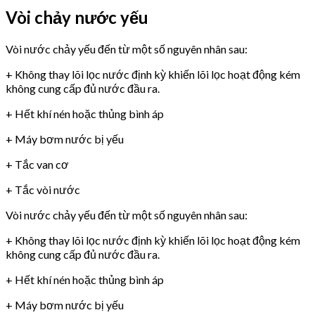
Vòi chảy nước yếu
Vòi nước chảy yếu đến từ một số nguyên nhân sau:
+ Không thay lõi lọc nước định kỳ khiến lõi lọc hoạt động kém
không cung cấp đủ nước đầu ra.
+ Hết khí nén hoặc thủng bình áp
+ Máy bơm nước bị yếu
+ Tắc van cơ
+ Tắc vòi nước
Vòi nước chảy yếu đến từ một số nguyên nhân sau:
+ Không thay lõi lọc nước định kỳ khiến lõi lọc hoạt động kém
không cung cấp đủ nước đầu ra.
+ Hết khí nén hoặc thủng bình áp
+ Máy bơm nước bị yếu