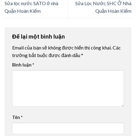
Sửa lọc nước SATO ở nhà
Sửa Lọc Nước SHC Ở Nhà
Quận Hoàn Kiếm
Quận Hoàn Kiếm
Để lại một bình luận
Email của bạn sẽ không được hiển thị công khai.
Các
trường bắt buộc được đánh dấu
*
Bình luận
*
Tên
*