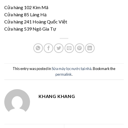
Cửa hàng 102 Kim Mã
Cửa hàng 85 Láng Hạ
Cửa hàng 241 Hoàng Quốc Việt
Cửa hàng 539 Ngô Gia Tự
This entry was posted in
Sửa máy lọc nước tại nhà
. Bookmark the
permalink
.
KHANG KHANG