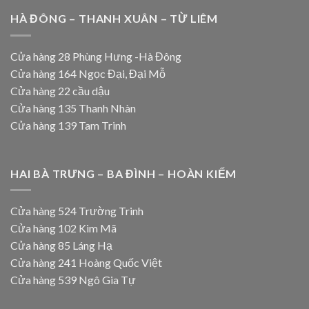
HÀ ĐÔNG – THANH XUÂN – TỪ LIÊM
Cửa hàng 28 Phùng Hưng -Hà Đông
Cửa hàng 164 Ngọc Đại, Đại Mỗ
Cửa hàng 22 cầu dậu
Cửa hàng 135 Thanh Nhàn
Cửa hàng 139 Tam Trinh
HAI BÀ TRƯNG – BA ĐÌNH – HOÀN KIẾM
Cửa hàng 524 Trường Trinh
Cửa hàng 102 Kim Mã
Cửa hàng 85 Láng Hạ
Cửa hàng 241 Hoàng Quốc Việt
Cửa hàng 539 Ngô Gia Tự