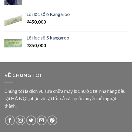
Lõi lọc số 6 Kangaroo
₫
450,000
Lõi lọc số 5 kangaroo
₫
350,000
VỀ CHÚNG TÔI
Chúng tôi là dịch vụ sửa chữa máy lọc nước tại nhà hàng đầu
tại HÀ NỘI, phục vụ tại tất cả các quận huyện nội ngoại
thành.