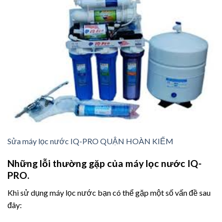
Sửa máy lọc nước IQ-PRO QUẬN HOÀN KIẾM
Những lỗi thường gặp của máy lọc nước IQ-
PRO.
Khi sử dụng máy lọc nước bạn có thể gặp một số vấn đề sau
đây: