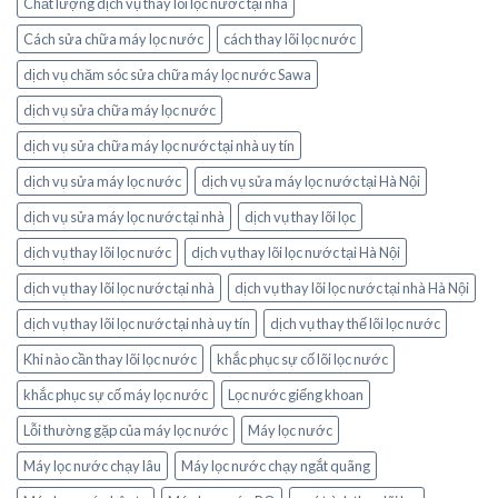
Chất lượng dịch vụ thay lõi lọc nước tại nhà
Cách sửa chữa máy lọc nước
cách thay lõi lọc nước
dịch vụ chăm sóc sửa chữa máy lọc nước Sawa
dịch vụ sửa chữa máy lọc nước
dịch vụ sửa chữa máy lọc nước tại nhà uy tín
dịch vụ sửa máy lọc nước
dịch vụ sửa máy lọc nước tại Hà Nội
dịch vụ sửa máy lọc nước tại nhà
dịch vụ thay lõi lọc
dịch vụ thay lõi lọc nước
dịch vụ thay lõi lọc nước tại Hà Nội
dịch vụ thay lõi lọc nước tại nhà
dịch vụ thay lõi lọc nước tại nhà Hà Nội
dịch vụ thay lõi lọc nước tại nhà uy tín
dịch vụ thay thế lõi lọc nước
Khi nào cần thay lõi lọc nước
khắc phục sự cố lõi lọc nước
khắc phục sự cố máy lọc nước
Lọc nước giếng khoan
Lỗi thường gặp của máy lọc nước
Máy lọc nước
Máy lọc nước chạy lâu
Máy lọc nước chạy ngắt quãng