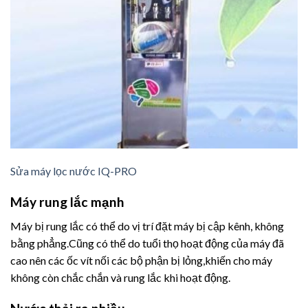
Sửa máy lọc nước IQ-PRO
Máy rung lắc mạnh
Máy bị rung lắc có thể do vị trí đặt máy bị cập kênh, không
bằng phẳng.Cũng có thể do tuổi thọ hoạt động của máy đã
cao nên các ốc vít nối các bộ phận bị lỏng,khiến cho máy
không còn chắc chắn và rung lắc khi hoạt động.