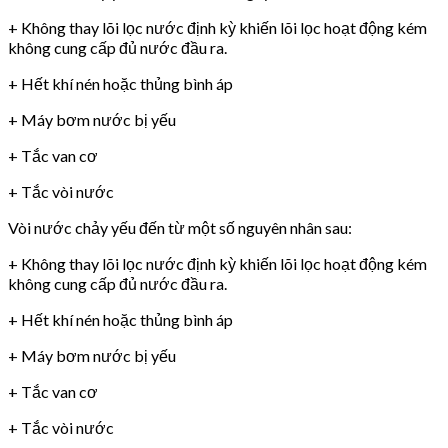
+ Không thay lõi lọc nước định kỳ khiến lõi lọc hoạt động kém
không cung cấp đủ nước đầu ra.
+ Hết khí nén hoặc thủng bình áp
+ Máy bơm nước bị yếu
+ Tắc van cơ
+ Tắc vòi nước
Vòi nước chảy yếu đến từ một số nguyên nhân sau:
+ Không thay lõi lọc nước định kỳ khiến lõi lọc hoạt động kém
không cung cấp đủ nước đầu ra.
+ Hết khí nén hoặc thủng bình áp
+ Máy bơm nước bị yếu
+ Tắc van cơ
+ Tắc vòi nước