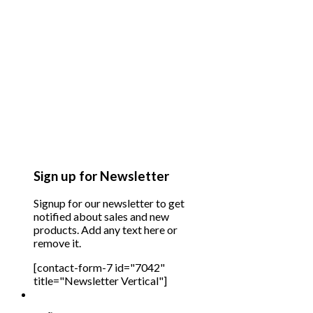
Sign up for Newsletter
Signup for our newsletter to get
notified about sales and new
products. Add any text here or
remove it.
[contact-form-7 id="7042"
title="Newsletter Vertical"]