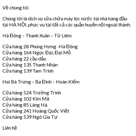
Về chúng tôi
Chúng tôi là dịch vụ sửa chữa máy lọc nước tại nhà hàng đầu
tại HÀ NỘI, phục vụ tại tất cả các quận huyện nội ngoại thành.
Hà Đông – Thanh Xuân – Từ Liêm
Cửa hàng 28 Phùng Hưng -Hà Đông
Cửa hàng 164 Ngọc Đại, Đại Mỗ
Cửa hàng 22 cầu dậu
Cửa hàng 135 Thanh Nhàn
Cửa hàng 139 Tam Trinh
Hai Bà Trưng – Ba Đình – Hoàn Kiếm
Cửa hàng 524 Trường Trinh
Cửa hàng 102 Kim Mã
Cửa hàng 85 Láng Hạ
Cửa hàng 241 Hoàng Quốc Việt
Cửa hàng 539 Ngô Gia Tự
Liên hệ