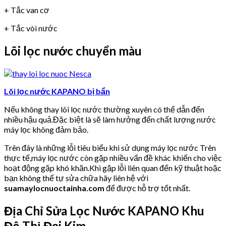
+ Tắc van cơ
+ Tắc vòi nước
Lõi lọc nước chuyển màu
Lõi lọc nước KAPANO bị bẩn
Nếu không thay lõi lọc nước thường xuyên có thể dẫn đến
nhiều hậu quả.Đặc biệt là sẽ làm hưởng đến chất lượng nước
máy lọc không đảm bảo.
Trên đây là những lỗi tiêu biểu khi sử dụng máy lọc nước Trên
thực tế,máy lọc nước còn gặp nhiều vấn đề khác khiến cho việc
hoạt động gặp khó khăn.Khi gặp lỗi liên quan đến kỹ thuật hoặc
bạn không thể tự sửa chữa hãy liên hệ với
suamaylocnuoctainha.com
để được hỗ trợ tốt nhất.
Địa Chỉ Sửa Lọc Nước KAPANO Khu
Đô Thị Đại Kim.