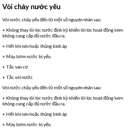
Vòi chảy nước yếu
Vòi nước chảy yếu đến từ một số nguyên nhân sau:
+ Không thay lõi lọc nước định kỳ khiến lõi lọc hoạt động kém
không cung cấp đủ nước đầu ra.
+ Hết khí nén hoặc thủng bình áp
+ Máy bơm nước bị yếu
+ Tắc van cơ
+ Tắc vòi nước
Vòi nước chảy yếu đến từ một số nguyên nhân sau:
+ Không thay lõi lọc nước định kỳ khiến lõi lọc hoạt động kém
không cung cấp đủ nước đầu ra.
+ Hết khí nén hoặc thủng bình áp
+ Máy bơm nước bị yếu