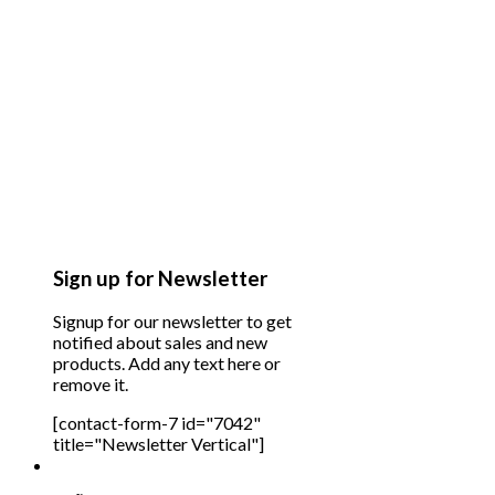
Sign up for Newsletter
Signup for our newsletter to get
notified about sales and new
products. Add any text here or
remove it.
[contact-form-7 id="7042"
title="Newsletter Vertical"]