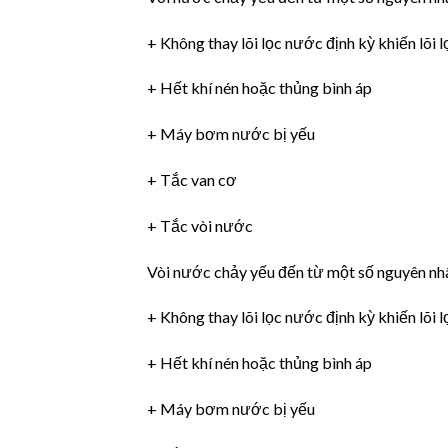
+ Không thay lõi lọc nước định kỳ khiến lõi
+ Hết khí nén hoặc thủng bình áp
+ Máy bơm nước bị yếu
+ Tắc van cơ
+ Tắc vòi nước
Vòi nước chảy yếu đến từ một số nguyên nhâ
+ Không thay lõi lọc nước định kỳ khiến lõi
+ Hết khí nén hoặc thủng bình áp
+ Máy bơm nước bị yếu