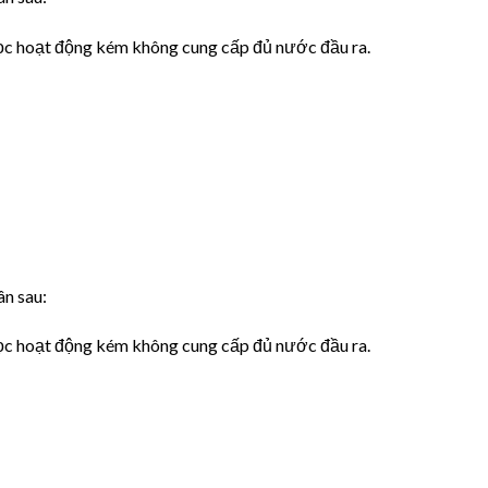
 lọc hoạt động kém không cung cấp đủ nước đầu ra.
n sau:
 lọc hoạt động kém không cung cấp đủ nước đầu ra.