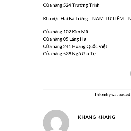
Cửa hàng 524 Trường Trinh
Khu vực Hai Bà Trưng – NAM TỪ LIÊM –
Cửa hàng 102 Kim Mã
Cửa hàng 85 Láng Hạ
Cửa hàng 241 Hoàng Quốc Việt
Cửa hàng 539 Ngô Gia Tự
This entry was posted 
KHANG KHANG