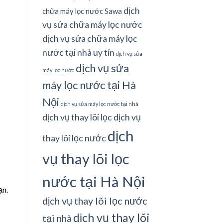
dịch
chữa máy lọc nước Sawa
vụ sửa chữa máy lọc nước
dịch vụ sửa chữa máy lọc
nước tại nhà uy tín
dịch vụ sửa
dịch vụ sửa
máy lọc nước
máy lọc nước tại Hà
Nội
dịch vụ sửa máy lọc nước tại nhà
dịch vụ thay lõi lọc
dịch vụ
dịch
thay lõi lọc nước
vụ thay lõi lọc
nước tại Hà Nội
ạn.
dịch vụ thay lõi lọc nước
dịch vụ thay lõi
tại nhà