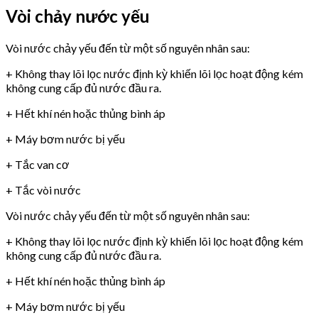
Vòi chảy nước yếu
Vòi nước chảy yếu đến từ một số nguyên nhân sau:
+ Không thay lõi lọc nước định kỳ khiến lõi lọc hoạt động kém
không cung cấp đủ nước đầu ra.
+ Hết khí nén hoặc thủng bình áp
+ Máy bơm nước bị yếu
+ Tắc van cơ
+ Tắc vòi nước
Vòi nước chảy yếu đến từ một số nguyên nhân sau:
+ Không thay lõi lọc nước định kỳ khiến lõi lọc hoạt động kém
không cung cấp đủ nước đầu ra.
+ Hết khí nén hoặc thủng bình áp
+ Máy bơm nước bị yếu