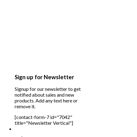
Sign up for Newsletter
Signup for our newsletter to get
notified about sales and new
products. Add any text here or
remove it.
[contact-form-7 id="7042"
title="Newsletter Vertical"]