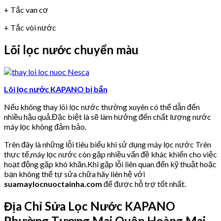
+ Tắc van cơ
+ Tắc vòi nước
Lõi lọc nước chuyển màu
Lõi lọc nước KAPANO bị bẩn
Nếu không thay lõi lọc nước thường xuyên có thể dẫn đến
nhiều hậu quả.Đặc biệt là sẽ làm hưởng đến chất lượng nước
máy lọc không đảm bảo.
Trên đây là những lỗi tiêu biểu khi sử dụng máy lọc nước Trên
thực tế,máy lọc nước còn gặp nhiều vấn đề khác khiến cho việc
hoạt động gặp khó khăn.Khi gặp lỗi liên quan đến kỹ thuật hoặc
bạn không thể tự sửa chữa hãy liên hệ với
suamaylocnuoctainha.com
để được hỗ trợ tốt nhất.
Địa Chỉ Sửa Lọc Nước KAPANO
Phường Tương Mai Quận Hoàng Mai