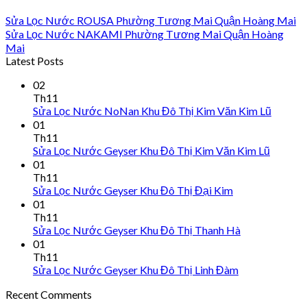
Sửa Lọc Nước ROUSA Phường Tương Mai Quận Hoàng Mai
Sửa Lọc Nước NAKAMI Phường Tương Mai Quận Hoàng
Mai
Latest Posts
02
Th11
Sửa Lọc Nước NoNan Khu Đô Thị Kim Văn Kim Lũ
01
Th11
Sửa Lọc Nước Geyser Khu Đô Thị Kim Văn Kim Lũ
01
Th11
Sửa Lọc Nước Geyser Khu Đô Thị Đại Kim
01
Th11
Sửa Lọc Nước Geyser Khu Đô Thị Thanh Hà
01
Th11
Sửa Lọc Nước Geyser Khu Đô Thị Linh Đàm
Recent Comments