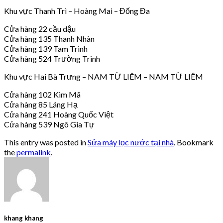
Khu vực Thanh Trì – Hoàng Mai – Đống Đa
Cửa hàng 22 cầu dậu
Cửa hàng 135 Thanh Nhàn
Cửa hàng 139 Tam Trinh
Cửa hàng 524 Trường Trinh
Khu vực Hai Bà Trưng – NAM TỪ LIÊM – NAM TỪ LIÊM
Cửa hàng 102 Kim Mã
Cửa hàng 85 Láng Hạ
Cửa hàng 241 Hoàng Quốc Việt
Cửa hàng 539 Ngô Gia Tự
This entry was posted in
Sửa máy lọc nước tại nhà
. Bookmark
the
permalink
.
khang khang