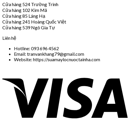
Cửa hàng 524 Trường Trinh
Cửa hàng 102 Kim Mã
Cửa hàng 85 Láng Hạ
Cửa hàng 241 Hoàng Quốc Việt
Cửa hàng 539 Ngô Gia Tự
Liên hệ
Hotline: 093 696 4562
Email: tranvankhang79@gmail.com
Website: https://suamaylocnuoctainha.com