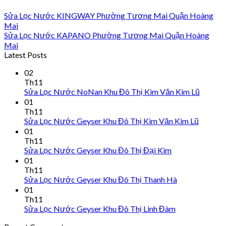
Sửa Lọc Nước KINGWAY Phường Tương Mai Quận Hoàng
Mai
Sửa Lọc Nước KAPANO Phường Tương Mai Quận Hoàng
Mai
Latest Posts
02
Th11
Sửa Lọc Nước NoNan Khu Đô Thị Kim Văn Kim Lũ
01
Th11
Sửa Lọc Nước Geyser Khu Đô Thị Kim Văn Kim Lũ
01
Th11
Sửa Lọc Nước Geyser Khu Đô Thị Đại Kim
01
Th11
Sửa Lọc Nước Geyser Khu Đô Thị Thanh Hà
01
Th11
Sửa Lọc Nước Geyser Khu Đô Thị Linh Đàm