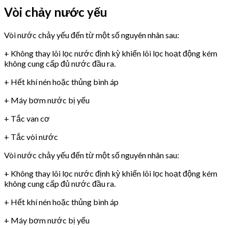
Vòi chảy nước yếu
Vòi nước chảy yếu đến từ một số nguyên nhân sau:
+ Không thay lõi lọc nước định kỳ khiến lõi lọc hoạt động kém
không cung cấp đủ nước đầu ra.
+ Hết khí nén hoặc thủng bình áp
+ Máy bơm nước bị yếu
+ Tắc van cơ
+ Tắc vòi nước
Vòi nước chảy yếu đến từ một số nguyên nhân sau:
+ Không thay lõi lọc nước định kỳ khiến lõi lọc hoạt động kém
không cung cấp đủ nước đầu ra.
+ Hết khí nén hoặc thủng bình áp
+ Máy bơm nước bị yếu