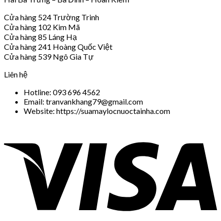
Cửa hàng 524 Trường Trinh
Cửa hàng 102 Kim Mã
Cửa hàng 85 Láng Hạ
Cửa hàng 241 Hoàng Quốc Việt
Cửa hàng 539 Ngô Gia Tự
Liên hệ
Hotline: 093 696 4562
Email: tranvankhang79@gmail.com
Website: https://suamaylocnuoctainha.com