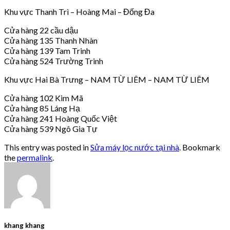
Khu vực Thanh Trì – Hoàng Mai – Đống Đa
Cửa hàng 22 cầu dậu
Cửa hàng 135 Thanh Nhàn
Cửa hàng 139 Tam Trinh
Cửa hàng 524 Trường Trinh
Khu vực Hai Bà Trưng – NAM TỪ LIÊM – NAM TỪ LIÊM
Cửa hàng 102 Kim Mã
Cửa hàng 85 Láng Hạ
Cửa hàng 241 Hoàng Quốc Việt
Cửa hàng 539 Ngô Gia Tự
This entry was posted in
Sửa máy lọc nước tại nhà
. Bookmark
the
permalink
.
khang khang