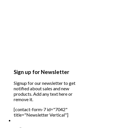
Sign up for Newsletter
Signup for our newsletter to get
notified about sales and new
products. Add any text here or
remove it.
[contact-form-7 id="7042"
title="Newsletter Vertical"]