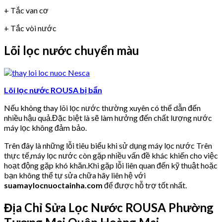
+ Tắc van cơ
+ Tắc vòi nước
Lõi lọc nước chuyển màu
Lõi lọc nước ROUSA bị bẩn
Nếu không thay lõi lọc nước thường xuyên có thể dẫn đến
nhiều hậu quả.Đặc biệt là sẽ làm hưởng đến chất lượng nước
máy lọc không đảm bảo.
Trên đây là những lỗi tiêu biểu khi sử dụng máy lọc nước Trên
thực tế,máy lọc nước còn gặp nhiều vấn đề khác khiến cho việc
hoạt động gặp khó khăn.Khi gặp lỗi liên quan đến kỹ thuật hoặc
bạn không thể tự sửa chữa hãy liên hệ với
suamaylocnuoctainha.com
để được hỗ trợ tốt nhất.
Địa Chỉ Sửa Lọc Nước ROUSA
Phường