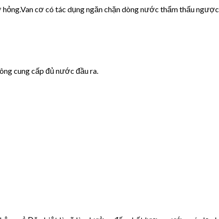
cơ hỏng.Van cơ có tác dụng ngăn chặn dòng nước thẩm thấu ngược
hông cung cấp đủ nước đầu ra.