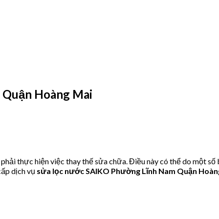
 Quận Hoàng Mai
hải thực hiện việc thay thế sửa chữa. Điều này có thể do một số
ấp dịch vụ
sửa lọc nước SAIKO Phường Lĩnh Nam Quận Hoàn