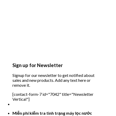
Sign up for Newsletter
Signup for our newsletter to get notified about
sales and new products. Add any text here or
remove it.
[contact-form-7 id="7042" title="Newsletter
Vertical"]
Miễn phí kiểm tra tình trạng máy lọc nước