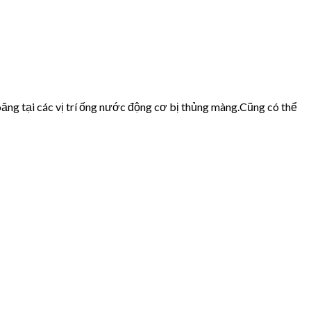
ăng tại các vị trí ống nước động cơ bị thủng màng.Cũng có thể