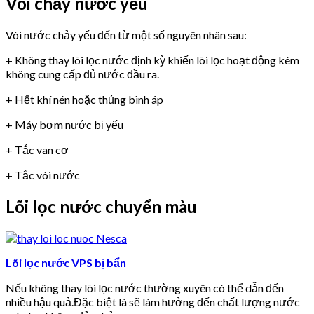
Vòi chảy nước yếu
Vòi nước chảy yếu đến từ một số nguyên nhân sau:
+ Không thay lõi lọc nước định kỳ khiến lõi lọc hoạt động kém
không cung cấp đủ nước đầu ra.
+ Hết khí nén hoặc thủng bình áp
+ Máy bơm nước bị yếu
+ Tắc van cơ
+ Tắc vòi nước
Lõi lọc nước chuyển màu
Lõi lọc nước VPS bị bẩn
Nếu không thay lõi lọc nước thường xuyên có thể dẫn đến
nhiều hậu quả.Đặc biệt là sẽ làm hưởng đến chất lượng nước