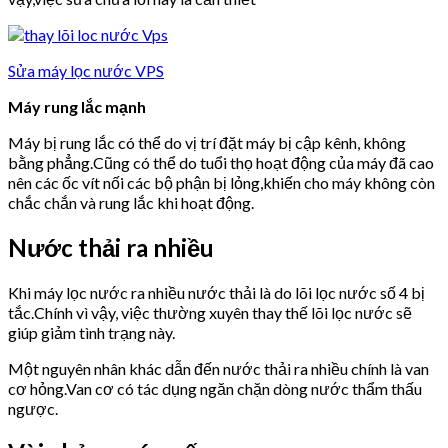
Sửa máy lọc nước VPS
Máy rung lắc mạnh
Máy bị rung lắc có thể do vị trí đặt máy bị cập kênh, không
bằng phẳng.Cũng có thể do tuổi thọ hoạt động của máy đã cao
nên các ốc vít nối các bộ phận bị lỏng,khiến cho máy không còn
chắc chắn và rung lắc khi hoạt động.
Nước thải ra nhiều
Khi máy lọc nước ra nhiều nước thải là do lõi lọc nước số 4 bị
tắc.Chính vì vậy, việc thường xuyên thay thế lõi lọc nước sẽ
giúp giảm tình trạng này.
Một nguyên nhân khác dẫn đến nước thải ra nhiều chính là van
cơ hỏng.Van cơ có tác dụng ngăn chặn dòng nước thẩm thấu
ngược.