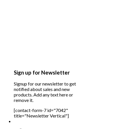
Sign up for Newsletter
Signup for our newsletter to get
notified about sales and new
products. Add any text here or
remove it.
[contact-form-7 id="7042"
title="Newsletter Vertical"]