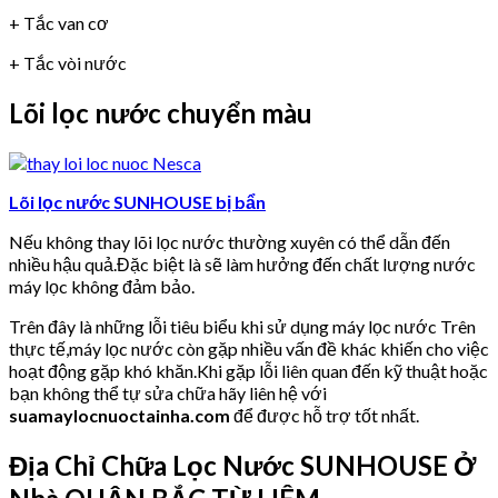
+ Tắc van cơ
+ Tắc vòi nước
Lõi lọc nước chuyển màu
Lõi lọc nước SUNHOUSE bị bẩn
Nếu không thay lõi lọc nước thường xuyên có thể dẫn đến
nhiều hậu quả.Đặc biệt là sẽ làm hưởng đến chất lượng nước
máy lọc không đảm bảo.
Trên đây là những lỗi tiêu biểu khi sử dụng máy lọc nước Trên
thực tế,máy lọc nước còn gặp nhiều vấn đề khác khiến cho việc
hoạt động gặp khó khăn.Khi gặp lỗi liên quan đến kỹ thuật hoặc
bạn không thể tự sửa chữa hãy liên hệ với
suamaylocnuoctainha.com
để được hỗ trợ tốt nhất.
Địa Chỉ Chữa Lọc Nước SUNHOUSE Ở