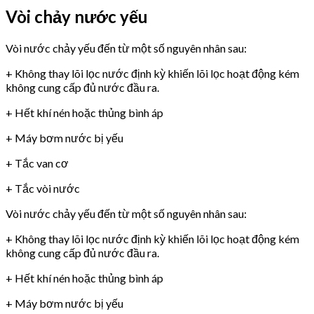
Vòi chảy nước yếu
Vòi nước chảy yếu đến từ một số nguyên nhân sau:
+ Không thay lõi lọc nước định kỳ khiến lõi lọc hoạt động kém
không cung cấp đủ nước đầu ra.
+ Hết khí nén hoặc thủng bình áp
+ Máy bơm nước bị yếu
+ Tắc van cơ
+ Tắc vòi nước
Vòi nước chảy yếu đến từ một số nguyên nhân sau:
+ Không thay lõi lọc nước định kỳ khiến lõi lọc hoạt động kém
không cung cấp đủ nước đầu ra.
+ Hết khí nén hoặc thủng bình áp
+ Máy bơm nước bị yếu