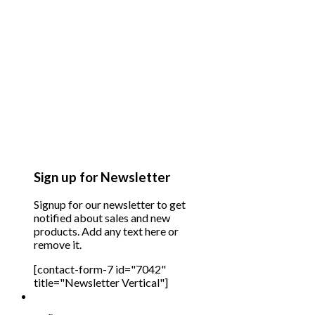
Sign up for Newsletter
Signup for our newsletter to get
notified about sales and new
products. Add any text here or
remove it.
[contact-form-7 id="7042"
title="Newsletter Vertical"]