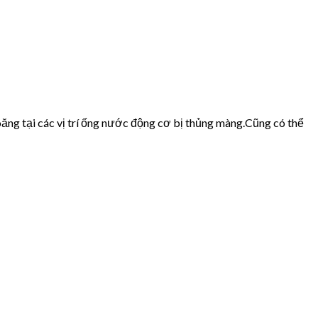
ăng tại các vị trí ống nước động cơ bị thủng màng.Cũng có thể