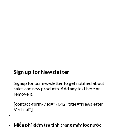
Sign up for Newsletter
Signup for our newsletter to get notified about
sales and new products. Add any text here or
remove it.
[contact-form-7 id="7042" title="Newsletter
Vertical"]
Miễn phí kiểm tra tình trạng máy lọc nước