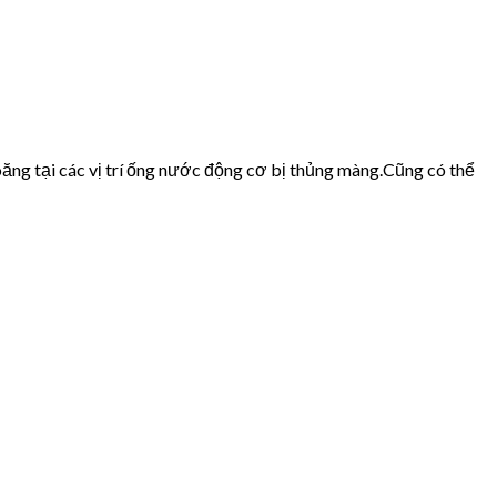
ăng tại các vị trí ống nước động cơ bị thủng màng.Cũng có thể