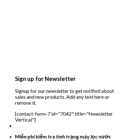
Sign up for Newsletter
Signup for our newsletter to get notified about
sales and new products. Add any text here or
remove it.
[contact-form-7 id="7042" title="Newsletter
Vertical"]
Miễn phí kiểm tra tình trạng máy lọc nước