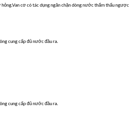
cơ hỏng.Van cơ có tác dụng ngăn chặn dòng nước thẩm thấu ngược
hông cung cấp đủ nước đầu ra.
hông cung cấp đủ nước đầu ra.