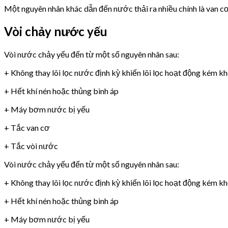
Một nguyên nhân khác dẫn đến nước thải ra nhiều chính là van 
Vòi chảy nước yếu
Vòi nước chảy yếu đến từ một số nguyên nhân sau:
+ Không thay lõi lọc nước định kỳ khiến lõi lọc hoạt động kém k
+ Hết khí nén hoặc thủng bình áp
+ Máy bơm nước bị yếu
+ Tắc van cơ
+ Tắc vòi nước
Vòi nước chảy yếu đến từ một số nguyên nhân sau:
+ Không thay lõi lọc nước định kỳ khiến lõi lọc hoạt động kém k
+ Hết khí nén hoặc thủng bình áp
+ Máy bơm nước bị yếu