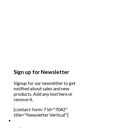
Sign up for Newsletter
Signup for our newsletter to get
notified about sales and new
products. Add any text here or
remove it.
[contact-form-7 id="7042"
title="Newsletter Vertical"]