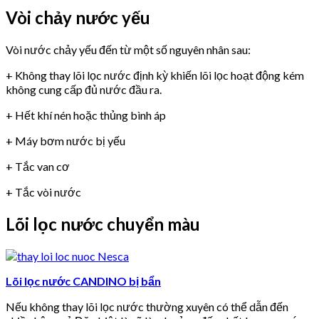
Vòi chảy nước yếu
Vòi nước chảy yếu đến từ một số nguyên nhân sau:
+ Không thay lõi lọc nước định kỳ khiến lõi lọc hoạt động kém
không cung cấp đủ nước đầu ra.
+ Hết khí nén hoặc thủng bình áp
+ Máy bơm nước bị yếu
+ Tắc van cơ
+ Tắc vòi nước
Lõi lọc nước chuyển màu
Lõi lọc nước CANDINO bị bẩn
Nếu không thay lõi lọc nước thường xuyên có thể dẫn đến