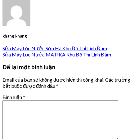
khang khang
Sửa Máy Lọc Nước Sơn Hà Khu Đô Thị Linh Đàm
Sửa Máy Lọc Nước MATIKA Khu Đô Thị Linh Đàm
Để lại một bình luận
Email của bạn sẽ không được hiển thị công khai.
Các trường
bắt buộc được đánh dấu
*
Bình luận
*