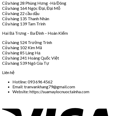
Cửa hàng 28 Phùng Hưng -Hà Đông
Cửa hàng 164 Ngọc Đại, Đại Mỗ
Cửa hàng 22 cầu dậu
Cửa hàng 135 Thanh Nhàn
Cửa hàng 139 Tam Trinh
Hai Bà Trưng – Ba Đình – Hoàn Kiếm
Cửa hàng 524 Trường Trinh
Cửa hàng 102 Kim Mã
Cửa hàng 85 Láng Hạ
Cửa hàng 241 Hoàng Quốc Việt
Cửa hàng 539 Ngô Gia Tự
Liên hệ
Hotline: 093 696 4562
Email: tranvankhang79@gmail.com
Website: https://suamaylocnuoctainha.com