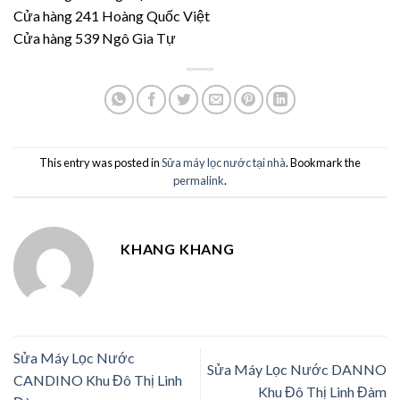
Cửa hàng 241 Hoàng Quốc Việt
Cửa hàng 539 Ngô Gia Tự
This entry was posted in
Sửa máy lọc nước tại nhà
. Bookmark the
permalink
.
KHANG KHANG
Sửa Máy Lọc Nước
Sửa Máy Lọc Nước DANNO
CANDINO Khu Đô Thị Linh
Khu Đô Thị Linh Đàm