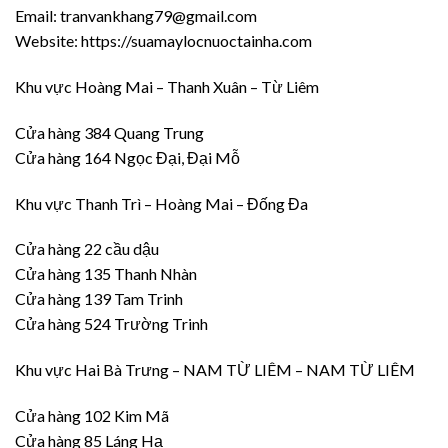
Email: tranvankhang79@gmail.com
Website: https://suamaylocnuoctainha.com
Khu vực Hoàng Mai – Thanh Xuân – Từ Liêm
Cửa hàng 384 Quang Trung
Cửa hàng 164 Ngọc Đại, Đại Mỗ
Khu vực Thanh Trì – Hoàng Mai – Đống Đa
Cửa hàng 22 cầu dậu
Cửa hàng 135 Thanh Nhàn
Cửa hàng 139 Tam Trinh
Cửa hàng 524 Trường Trinh
Khu vực Hai Bà Trưng – NAM TỪ LIÊM – NAM TỪ LIÊM
Cửa hàng 102 Kim Mã
Cửa hàng 85 Láng Hạ