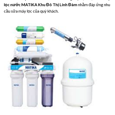
lọc nước MATIKA Khu Đô Thị Linh Đàm
nhằm đáp ứng nhu
cầu sửa máy lọc của quý khách.