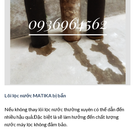
Lõi lọc nước MATIKA bị bẩn
Nếu không thay lõi lọc nước thường xuyên có thể dẫn đến
nhiều hậu quả.Đặc biệt là sẽ làm hưởng đến chất lượng
nước máy lọc không đảm bảo.