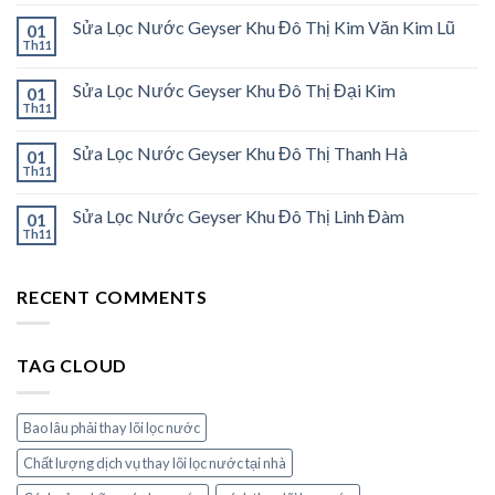
Sửa Lọc Nước Geyser Khu Đô Thị Kim Văn Kim Lũ
01
Th11
Sửa Lọc Nước Geyser Khu Đô Thị Đại Kim
01
Th11
Sửa Lọc Nước Geyser Khu Đô Thị Thanh Hà
01
Th11
Sửa Lọc Nước Geyser Khu Đô Thị Linh Đàm
01
Th11
RECENT COMMENTS
TAG CLOUD
Bao lâu phải thay lõi lọc nước
Chất lượng dịch vụ thay lõi lọc nước tại nhà