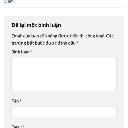
Đàm
Để lại một bình luận
Email của bạn sẽ không được hiển thị công khai.
Các
trường bắt buộc được đánh dấu
*
Bình luận
*
Tên
*
Email
*