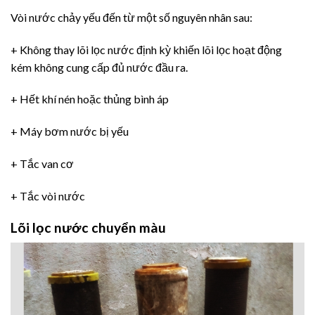
Vòi nước chảy yếu đến từ một số nguyên nhân sau:
+ Không thay lõi lọc nước định kỳ khiến lõi lọc hoạt động
kém không cung cấp đủ nước đầu ra.
+ Hết khí nén hoặc thủng bình áp
+ Máy bơm nước bị yếu
+ Tắc van cơ
+ Tắc vòi nước
Lõi lọc nước chuyển màu