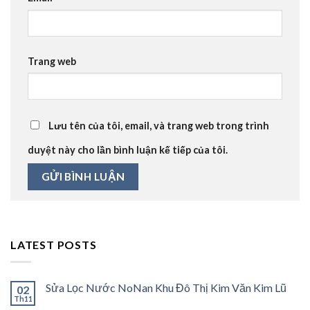
Trang web
Lưu tên của tôi, email, và trang web trong trình
duyệt này cho lần bình luận kế tiếp của tôi.
LATEST POSTS
Sửa Lọc Nước NoNan Khu Đô Thị Kim Văn Kim Lũ
02
Th11