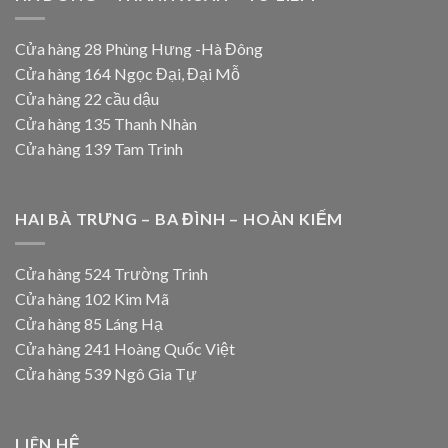
Cửa hàng 28 Phùng Hưng -Hà Đông
Cửa hàng 164 Ngọc Đại, Đại Mỗ
Cửa hàng 22 cầu dậu
Cửa hàng 135 Thanh Nhàn
Cửa hàng 139 Tam Trinh
HAI BÀ TRƯNG – BA ĐÌNH – HOÀN KIẾM
Cửa hàng 524 Trường Trinh
Cửa hàng 102 Kim Mã
Cửa hàng 85 Láng Hạ
Cửa hàng 241 Hoàng Quốc Việt
Cửa hàng 539 Ngô Gia Tự
LIÊN HỆ