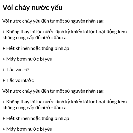
Vòi chảy nước yếu
Vòi nước chảy yếu đến từ một số nguyên nhân sau:
+ Không thay lõi lọc nước định kỳ khiến lõi lọc hoạt động kém
không cung cấp đủ nước đầu ra.
+ Hết khí nén hoặc thủng bình áp
+ Máy bơm nước bị yếu
+ Tắc van cơ
+ Tắc vòi nước
Vòi nước chảy yếu đến từ một số nguyên nhân sau:
+ Không thay lõi lọc nước định kỳ khiến lõi lọc hoạt động kém
không cung cấp đủ nước đầu ra.
+ Hết khí nén hoặc thủng bình áp
+ Máy bơm nước bị yếu