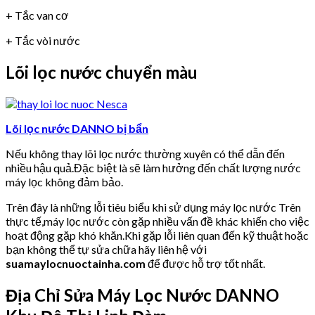
+ Tắc van cơ
+ Tắc vòi nước
Lõi lọc nước chuyển màu
Lõi lọc nước DANNO bị bẩn
Nếu không thay lõi lọc nước thường xuyên có thể dẫn đến
nhiều hậu quả.Đặc biệt là sẽ làm hưởng đến chất lượng nước
máy lọc không đảm bảo.
Trên đây là những lỗi tiêu biểu khi sử dụng máy lọc nước Trên
thực tế,máy lọc nước còn gặp nhiều vấn đề khác khiến cho việc
hoạt động gặp khó khăn.Khi gặp lỗi liên quan đến kỹ thuật hoặc
bạn không thể tự sửa chữa hãy liên hệ với
suamaylocnuoctainha.com
để được hỗ trợ tốt nhất.
Địa Chỉ Sửa Máy Lọc Nước DANNO