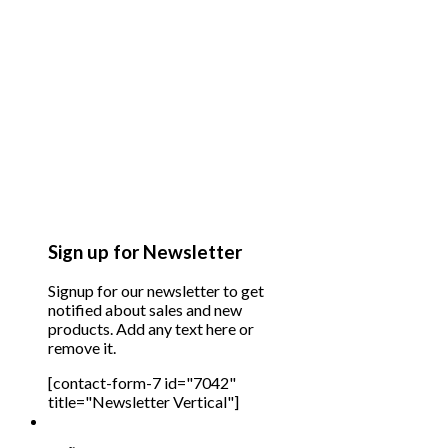
Sign up for Newsletter
Signup for our newsletter to get
notified about sales and new
products. Add any text here or
remove it.
[contact-form-7 id="7042"
title="Newsletter Vertical"]