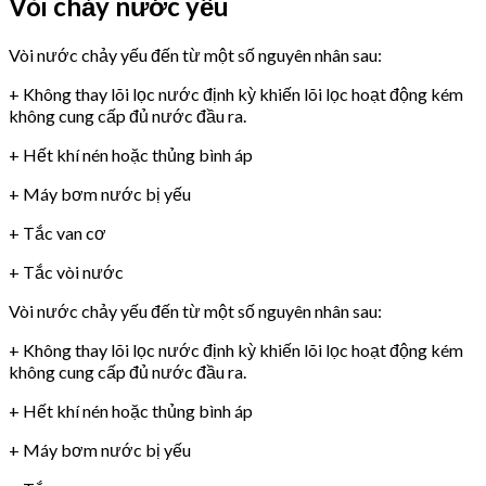
Vòi chảy nước yếu
Vòi nước chảy yếu đến từ một số nguyên nhân sau:
+ Không thay lõi lọc nước định kỳ khiến lõi lọc hoạt động kém
không cung cấp đủ nước đầu ra.
+ Hết khí nén hoặc thủng bình áp
+ Máy bơm nước bị yếu
+ Tắc van cơ
+ Tắc vòi nước
Vòi nước chảy yếu đến từ một số nguyên nhân sau:
+ Không thay lõi lọc nước định kỳ khiến lõi lọc hoạt động kém
không cung cấp đủ nước đầu ra.
+ Hết khí nén hoặc thủng bình áp
+ Máy bơm nước bị yếu