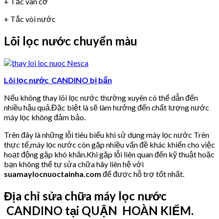
+ Tắc van cơ
+ Tắc vòi nước
Lõi lọc nước chuyển màu
Lõi lọc nước CANDINO bị bẩn
Nếu không thay lõi lọc nước thường xuyên có thể dẫn đến
nhiều hậu quả.Đặc biệt là sẽ làm hưởng đến chất lượng nước
máy lọc không đảm bảo.
Trên đây là những lỗi tiêu biểu khi sử dụng máy lọc nước Trên
thực tế,máy lọc nước còn gặp nhiều vấn đề khác khiến cho việc
hoạt động gặp khó khăn.Khi gặp lỗi liên quan đến kỹ thuật hoặc
bạn không thể tự sửa chữa hãy liên hệ với
suamaylocnuoctainha.com
để được hỗ trợ tốt nhất.
Địa chỉ sửa chữa máy lọc nước
CANDINO tại QUẬN HOÀN KIẾM.