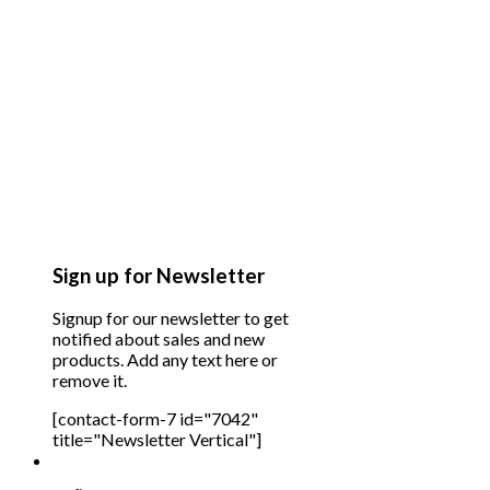
Sign up for Newsletter
Signup for our newsletter to get
notified about sales and new
products. Add any text here or
remove it.
[contact-form-7 id="7042"
title="Newsletter Vertical"]