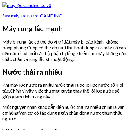
Sửa máy lọc nước CANDINO
Máy rung lắc mạnh
Máy bị rung lắc có thể do vị trí đặt máy bị cập kênh, không
bằng phẳng.Cũng có thể do tuổi thọ hoạt động của máy đã cao
nên các ốc vít nối các bộ phận bị lỏng,khiến cho máy không còn
chắc chắn và rung lắc khi hoạt động.
Nước thải ra nhiều
Khi máy lọc nước ra nhiều nước thải là do lõi lọc nước số 4 bị
tắc.Chính vì vậy, việc thường xuyên thay thế lõi lọc nước sẽ
giúp giảm tình trạng này.
Một nguyên nhân khác dẫn đến nước thải ra nhiều chính là van
cơ hỏng.Van cơ có tác dụng ngăn chặn dòng nước thẩm thấu
ngược.