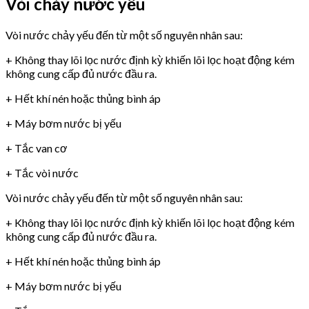
Vòi chảy nước yếu
Vòi nước chảy yếu đến từ một số nguyên nhân sau:
+ Không thay lõi lọc nước định kỳ khiến lõi lọc hoạt động kém
không cung cấp đủ nước đầu ra.
+ Hết khí nén hoặc thủng bình áp
+ Máy bơm nước bị yếu
+ Tắc van cơ
+ Tắc vòi nước
Vòi nước chảy yếu đến từ một số nguyên nhân sau:
+ Không thay lõi lọc nước định kỳ khiến lõi lọc hoạt động kém
không cung cấp đủ nước đầu ra.
+ Hết khí nén hoặc thủng bình áp
+ Máy bơm nước bị yếu