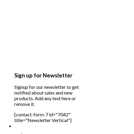
Sign up for Newsletter
Signup for our newsletter to get
notified about sales and new
products. Add any text here or
remove it.
[contact-form-7 id="7042"
title="Newsletter Vertical"]