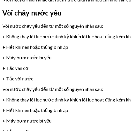
Vòi chảy nước yếu
Vòi nước chảy yếu đến từ một số nguyên nhân sau:
+ Không thay lõi lọc nước định kỳ khiến lõi lọc hoạt động kém k
+ Hết khí nén hoặc thủng bình áp
+ Máy bơm nước bị yếu
+ Tắc van cơ
+ Tắc vòi nước
Vòi nước chảy yếu đến từ một số nguyên nhân sau:
+ Không thay lõi lọc nước định kỳ khiến lõi lọc hoạt động kém k
+ Hết khí nén hoặc thủng bình áp
+ Máy bơm nước bị yếu