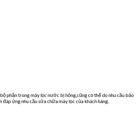
 bộ phận trong máy lọc nước bị hỏng,cũng có thể do nhu cầu bảo
 đáp ứng nhu cầu sửa chữa máy lọc của khách hàng.