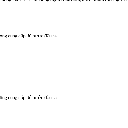
hông cung cấp đủ nước đầu ra.
hông cung cấp đủ nước đầu ra.