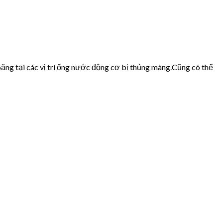
ăng tại các vị trí ống nước động cơ bị thủng màng.Cũng có thể