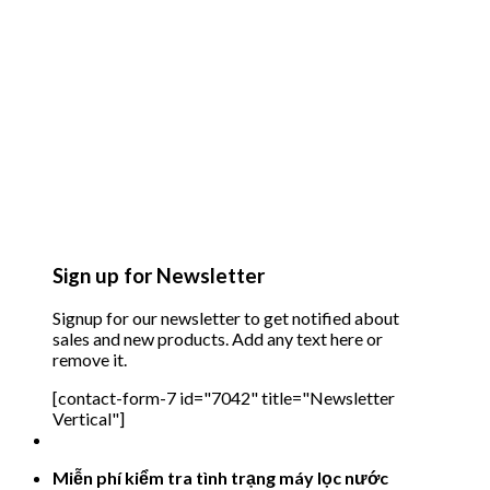
Sign up for Newsletter
Signup for our newsletter to get notified about
sales and new products. Add any text here or
remove it.
[contact-form-7 id="7042" title="Newsletter
Vertical"]
Miễn phí kiểm tra tình trạng máy lọc nước