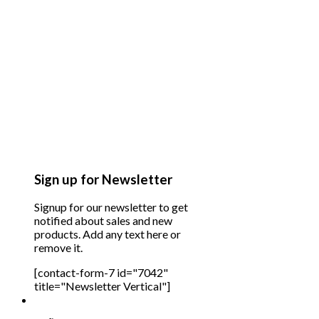
Sign up for Newsletter
Signup for our newsletter to get
notified about sales and new
products. Add any text here or
remove it.
[contact-form-7 id="7042"
title="Newsletter Vertical"]