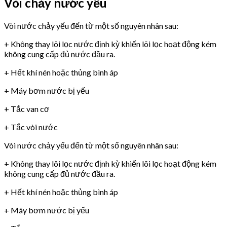
Vòi chảy nước yếu
Vòi nước chảy yếu đến từ một số nguyên nhân sau:
+ Không thay lõi lọc nước định kỳ khiến lõi lọc hoạt động kém
không cung cấp đủ nước đầu ra.
+ Hết khí nén hoặc thủng bình áp
+ Máy bơm nước bị yếu
+ Tắc van cơ
+ Tắc vòi nước
Vòi nước chảy yếu đến từ một số nguyên nhân sau:
+ Không thay lõi lọc nước định kỳ khiến lõi lọc hoạt động kém
không cung cấp đủ nước đầu ra.
+ Hết khí nén hoặc thủng bình áp
+ Máy bơm nước bị yếu