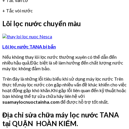
+ Tắc van cơ
+ Tắc vòi nước
Lõi lọc nước chuyển màu
Lõi lọc nước TANA bị bẩn
Nếu không thay lõi lọc nước thường xuyên có thể dẫn đến
nhiều hậu quả.Đặc biệt là sẽ làm hưởng đến chất lượng nước
máy lọc không đảm bảo.
Trên đây là những lỗi tiêu biểu khi sử dụng máy lọc nước Trên
thực tế,máy lọc nước còn gặp nhiều vấn đề khác khiến cho việc
hoạt động gặp khó khăn.Khi gặp lỗi liên quan đến kỹ thuật hoặc
bạn không thể tự sửa chữa hãy liên hệ với
suamaylocnuoctainha.com
để được hỗ trợ tốt nhất.
Địa chỉ sửa chữa máy lọc nước TANA
tại QUẬN HOÀN KIẾM.