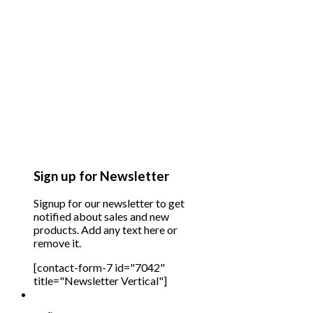
Sign up for Newsletter
Signup for our newsletter to get
notified about sales and new
products. Add any text here or
remove it.
[contact-form-7 id="7042"
title="Newsletter Vertical"]