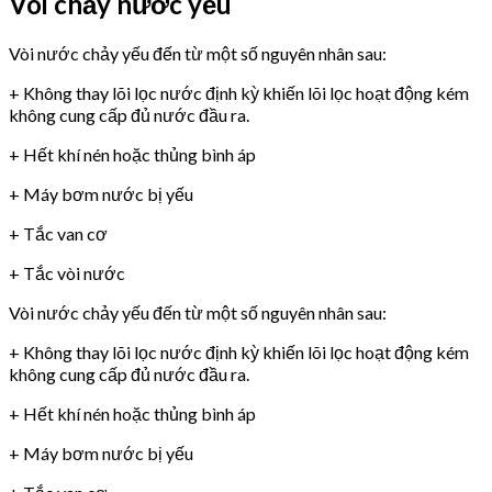
Vòi chảy nước yếu
Vòi nước chảy yếu đến từ một số nguyên nhân sau:
+ Không thay lõi lọc nước định kỳ khiến lõi lọc hoạt động kém
không cung cấp đủ nước đầu ra.
+ Hết khí nén hoặc thủng bình áp
+ Máy bơm nước bị yếu
+ Tắc van cơ
+ Tắc vòi nước
Vòi nước chảy yếu đến từ một số nguyên nhân sau:
+ Không thay lõi lọc nước định kỳ khiến lõi lọc hoạt động kém
không cung cấp đủ nước đầu ra.
+ Hết khí nén hoặc thủng bình áp
+ Máy bơm nước bị yếu