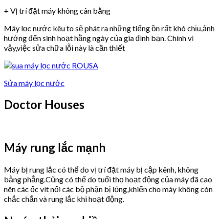
+ Vị trí đặt máy không cân bằng
Máy lọc nước kêu to sẽ phát ra những tiếng ồn rất khó chịu,ảnh
hưởng đến sinh hoạt hằng ngày của gia đình bạn. Chính vì
vậy,việc sửa chữa lỗi này là cần thiết
Sửa máy lọc nước
Doctor Houses
Máy rung lắc mạnh
Máy bị rung lắc có thể do vị trí đặt máy bị cập kênh, không
bằng phẳng.Cũng có thể do tuổi thọ hoạt động của máy đã cao
nên các ốc vít nối các bộ phận bị lỏng,khiến cho máy không còn
chắc chắn và rung lắc khi hoạt động.