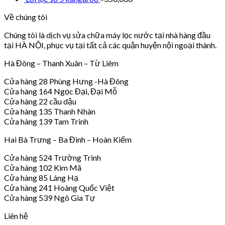
Về chúng tôi
Chúng tôi là dịch vụ sửa chữa máy lọc nước tại nhà hàng đầu
tại HÀ NỘI, phục vụ tại tất cả các quận huyện nội ngoại thành.
Hà Đông – Thanh Xuân – Từ Liêm
Cửa hàng 28 Phùng Hưng -Hà Đông
Cửa hàng 164 Ngọc Đại, Đại Mỗ
Cửa hàng 22 cầu dậu
Cửa hàng 135 Thanh Nhàn
Cửa hàng 139 Tam Trinh
Hai Bà Trưng – Ba Đình – Hoàn Kiếm
Cửa hàng 524 Trường Trinh
Cửa hàng 102 Kim Mã
Cửa hàng 85 Láng Hạ
Cửa hàng 241 Hoàng Quốc Việt
Cửa hàng 539 Ngô Gia Tự
Liên hệ