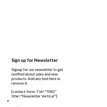
Sign up for Newsletter
Signup for our newsletter to get
notified about sales and new
products. Add any text here or
remove it.
[contact-form-7 id="7042"
title="Newsletter Vertical"]