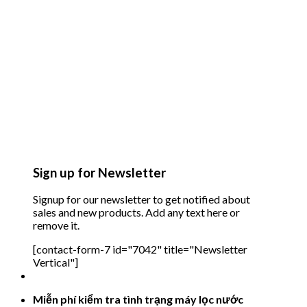
Sign up for Newsletter
Signup for our newsletter to get notified about
sales and new products. Add any text here or
remove it.
[contact-form-7 id="7042" title="Newsletter
Vertical"]
Miễn phí kiểm tra tình trạng máy lọc nước