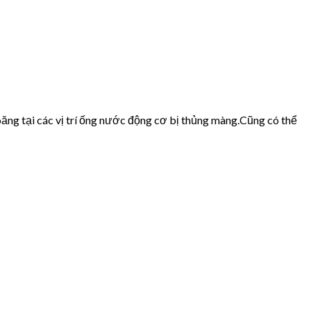
ăng tại các vị trí ống nước động cơ bị thủng màng.Cũng có thể