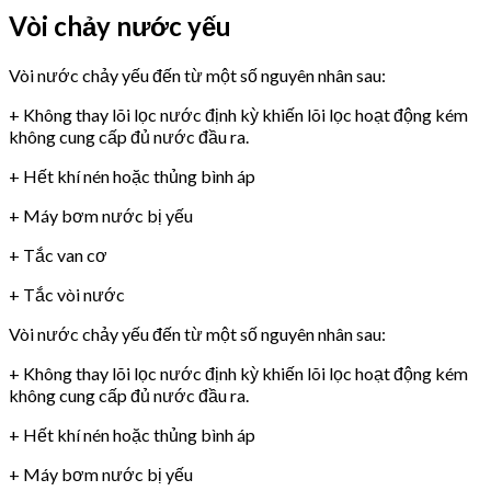
Vòi chảy nước yếu
Vòi nước chảy yếu đến từ một số nguyên nhân sau:
+ Không thay lõi lọc nước định kỳ khiến lõi lọc hoạt động kém
không cung cấp đủ nước đầu ra.
+ Hết khí nén hoặc thủng bình áp
+ Máy bơm nước bị yếu
+ Tắc van cơ
+ Tắc vòi nước
Vòi nước chảy yếu đến từ một số nguyên nhân sau:
+ Không thay lõi lọc nước định kỳ khiến lõi lọc hoạt động kém
không cung cấp đủ nước đầu ra.
+ Hết khí nén hoặc thủng bình áp
+ Máy bơm nước bị yếu