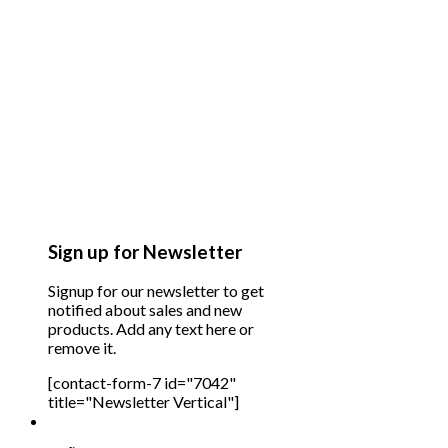
Sign up for Newsletter
Signup for our newsletter to get
notified about sales and new
products. Add any text here or
remove it.
[contact-form-7 id="7042"
title="Newsletter Vertical"]