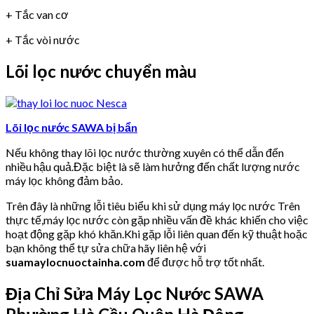
+ Tắc van cơ
+ Tắc vòi nước
Lõi lọc nước chuyển màu
Lõi lọc nước SAWA bị bẩn
Nếu không thay lõi lọc nước thường xuyên có thể dẫn đến
nhiều hậu quả.Đặc biệt là sẽ làm hưởng đến chất lượng nước
máy lọc không đảm bảo.
Trên đây là những lỗi tiêu biểu khi sử dụng máy lọc nước Trên
thực tế,máy lọc nước còn gặp nhiều vấn đề khác khiến cho việc
hoạt động gặp khó khăn.Khi gặp lỗi liên quan đến kỹ thuật hoặc
bạn không thể tự sửa chữa hãy liên hệ với
suamaylocnuoctainha.com
để được hỗ trợ tốt nhất.
Địa Chỉ Sửa Máy Lọc Nước SAWA