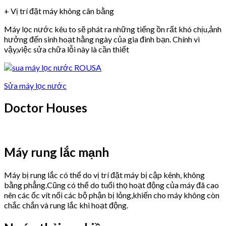
+ Vị trí đặt máy không cân bằng
Máy lọc nước kêu to sẽ phát ra những tiếng ồn rất khó chịu,ảnh
hưởng đến sinh hoạt hằng ngày của gia đình bạn. Chính vì
vậy,việc sửa chữa lỗi này là cần thiết
Sửa máy lọc nước
Doctor Houses
Máy rung lắc mạnh
Máy bị rung lắc có thể do vị trí đặt máy bị cập kênh, không
bằng phẳng.Cũng có thể do tuổi thọ hoạt động của máy đã cao
nên các ốc vít nối các bộ phận bị lỏng,khiến cho máy không còn
chắc chắn và rung lắc khi hoạt động.