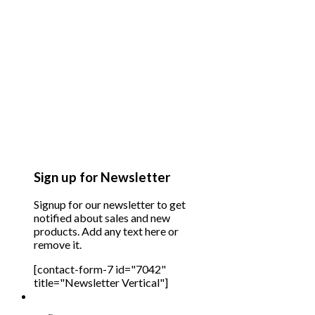
Sign up for Newsletter
Signup for our newsletter to get
notified about sales and new
products. Add any text here or
remove it.
[contact-form-7 id="7042"
title="Newsletter Vertical"]