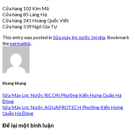
Cửa hàng 102 Kim Mã
Cửa hàng 85 Láng Hạ
Cửa hàng 241 Hoàng Quốc Việt
Cửa hàng 539 Ngô Gia Tự
This entry was posted in
Sửa máy lọc nước tại nhà
. Bookmark
the
permalink
.
khang khang
Sửa Máy Lọc Nước RICON Phường Kiến Hưng Quận Hà
Đông
Sửa Máy Lọc Nước AQUAPROTECH Phường Kiến Hưng
Quận Hà Đông
Để lại một bình luận