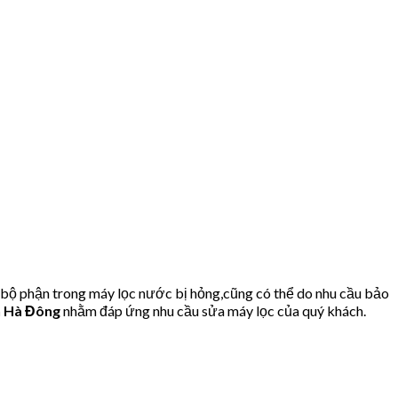
 bộ phận trong máy lọc nước bị hỏng,cũng có thể do nhu cầu bảo
n Hà Đông
nhằm đáp ứng nhu cầu sửa máy lọc của quý khách.