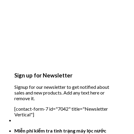
Sign up for Newsletter
Signup for our newsletter to get notified about
sales and new products. Add any text here or
remove it.
[contact-form-7 id="7042" title="Newsletter
Vertical"]
Miễn phí kiểm tra tình trạng máy lọc nước