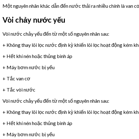
Một nguyên nhân khác dẫn đến nước thải ra nhiều chính là van 
Vòi chảy nước yếu
Vòi nước chảy yếu đến từ một số nguyên nhân sau:
+ Không thay lõi lọc nước định kỳ khiến lõi lọc hoạt động kém k
+ Hết khí nén hoặc thủng bình áp
+ Máy bơm nước bị yếu
+ Tắc van cơ
+ Tắc vòi nước
Vòi nước chảy yếu đến từ một số nguyên nhân sau:
+ Không thay lõi lọc nước định kỳ khiến lõi lọc hoạt động kém k
+ Hết khí nén hoặc thủng bình áp
+ Máy bơm nước bị yếu