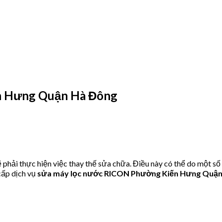
n Hưng Quận Hà Đông
hải thực hiện việc thay thế sửa chữa. Điều này có thể do một số
ấp dịch vụ
sửa máy lọc nước RICON Phường Kiến Hưng Quậ