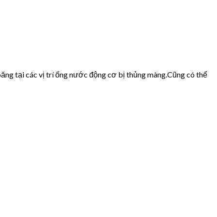
ăng tại các vị trí ống nước động cơ bị thủng màng.Cũng có thể