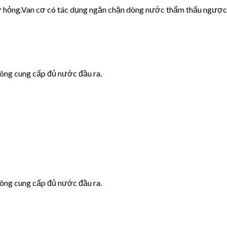
cơ hỏng.Van cơ có tác dụng ngăn chặn dòng nước thẩm thấu ngược
hông cung cấp đủ nước đầu ra.
hông cung cấp đủ nước đầu ra.