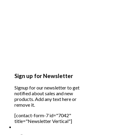
Sign up for Newsletter
Signup for our newsletter to get
notified about sales and new
products. Add any text here or
remove it.
[contact-form-7 id="7042"
title="Newsletter Vertical"]