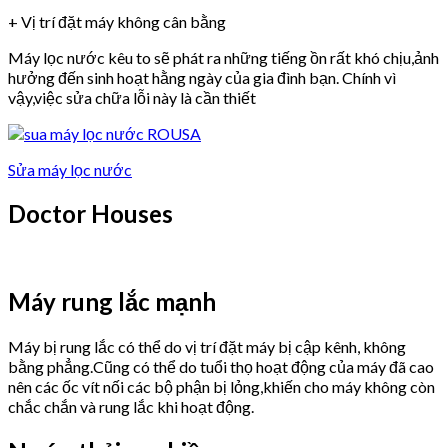
+ Vị trí đặt máy không cân bằng
Máy lọc nước kêu to sẽ phát ra những tiếng ồn rất khó chịu,ảnh
hưởng đến sinh hoạt hằng ngày của gia đình bạn. Chính vì
vậy,việc sửa chữa lỗi này là cần thiết
Sửa máy lọc nước
Doctor Houses
Máy rung lắc mạnh
Máy bị rung lắc có thể do vị trí đặt máy bị cập kênh, không
bằng phẳng.Cũng có thể do tuổi thọ hoạt động của máy đã cao
nên các ốc vít nối các bộ phận bị lỏng,khiến cho máy không còn
chắc chắn và rung lắc khi hoạt động.