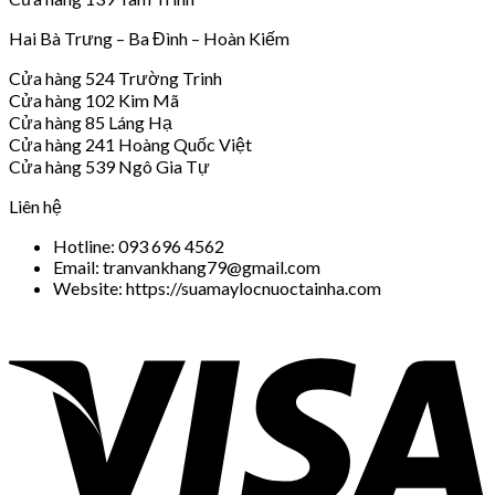
Hai Bà Trưng – Ba Đình – Hoàn Kiếm
Cửa hàng 524 Trường Trinh
Cửa hàng 102 Kim Mã
Cửa hàng 85 Láng Hạ
Cửa hàng 241 Hoàng Quốc Việt
Cửa hàng 539 Ngô Gia Tự
Liên hệ
Hotline: 093 696 4562
Email: tranvankhang79@gmail.com
Website: https://suamaylocnuoctainha.com