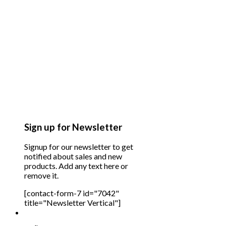
Sign up for Newsletter
Signup for our newsletter to get
notified about sales and new
products. Add any text here or
remove it.
[contact-form-7 id="7042"
title="Newsletter Vertical"]