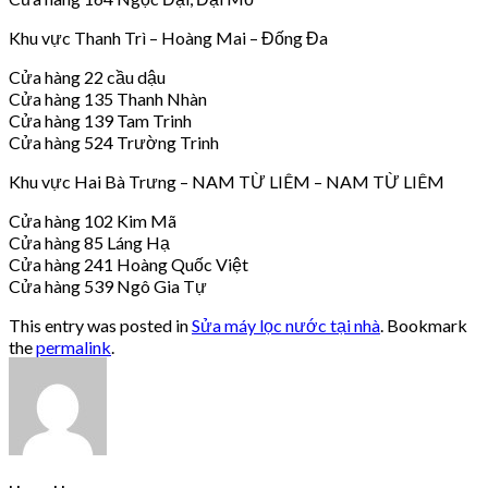
Khu vực Thanh Trì – Hoàng Mai – Đống Đa
Cửa hàng 22 cầu dậu
Cửa hàng 135 Thanh Nhàn
Cửa hàng 139 Tam Trinh
Cửa hàng 524 Trường Trinh
Khu vực Hai Bà Trưng – NAM TỪ LIÊM – NAM TỪ LIÊM
Cửa hàng 102 Kim Mã
Cửa hàng 85 Láng Hạ
Cửa hàng 241 Hoàng Quốc Việt
Cửa hàng 539 Ngô Gia Tự
This entry was posted in
Sửa máy lọc nước tại nhà
. Bookmark
the
permalink
.