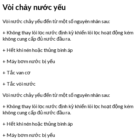
Vòi chảy nước yếu
Vòi nước chảy yếu đến từ một số nguyên nhân sau:
+ Không thay lõi lọc nước định kỳ khiến lõi lọc hoạt động kém
không cung cấp đủ nước đầu ra.
+ Hết khí nén hoặc thủng bình áp
+ Máy bơm nước bị yếu
+ Tắc van cơ
+ Tắc vòi nước
Vòi nước chảy yếu đến từ một số nguyên nhân sau:
+ Không thay lõi lọc nước định kỳ khiến lõi lọc hoạt động kém
không cung cấp đủ nước đầu ra.
+ Hết khí nén hoặc thủng bình áp
+ Máy bơm nước bị yếu