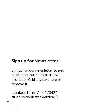
Sign up for Newsletter
Signup for our newsletter to get
notified about sales and new
products. Add any text here or
remove it.
[contact-form-7 id="7042"
title="Newsletter Vertical"]