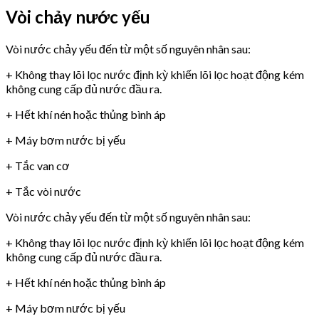
Vòi chảy nước yếu
Vòi nước chảy yếu đến từ một số nguyên nhân sau:
+ Không thay lõi lọc nước định kỳ khiến lõi lọc hoạt động kém
không cung cấp đủ nước đầu ra.
+ Hết khí nén hoặc thủng bình áp
+ Máy bơm nước bị yếu
+ Tắc van cơ
+ Tắc vòi nước
Vòi nước chảy yếu đến từ một số nguyên nhân sau:
+ Không thay lõi lọc nước định kỳ khiến lõi lọc hoạt động kém
không cung cấp đủ nước đầu ra.
+ Hết khí nén hoặc thủng bình áp
+ Máy bơm nước bị yếu