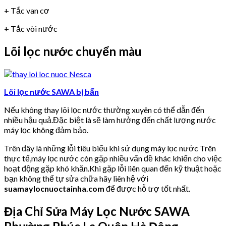
+ Tắc van cơ
+ Tắc vòi nước
Lõi lọc nước chuyển màu
Lõi lọc nước SAWA bị bẩn
Nếu không thay lõi lọc nước thường xuyên có thể dẫn đến
nhiều hậu quả.Đặc biệt là sẽ làm hưởng đến chất lượng nước
máy lọc không đảm bảo.
Trên đây là những lỗi tiêu biểu khi sử dụng máy lọc nước Trên
thực tế,máy lọc nước còn gặp nhiều vấn đề khác khiến cho việc
hoạt động gặp khó khăn.Khi gặp lỗi liên quan đến kỹ thuật hoặc
bạn không thể tự sửa chữa hãy liên hệ với
suamaylocnuoctainha.com
để được hỗ trợ tốt nhất.
Địa Chỉ Sửa Máy Lọc Nước SAWA