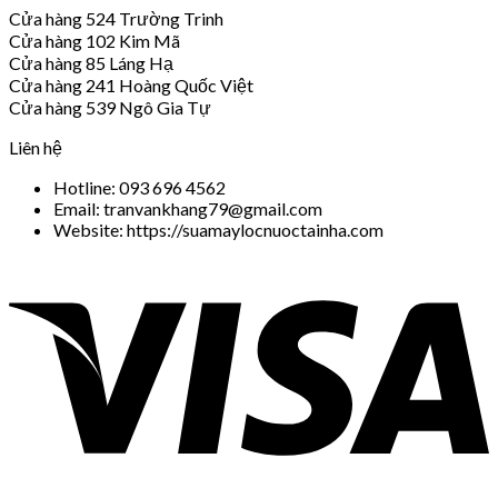
Cửa hàng 524 Trường Trinh
Cửa hàng 102 Kim Mã
Cửa hàng 85 Láng Hạ
Cửa hàng 241 Hoàng Quốc Việt
Cửa hàng 539 Ngô Gia Tự
Liên hệ
Hotline: 093 696 4562
Email: tranvankhang79@gmail.com
Website: https://suamaylocnuoctainha.com