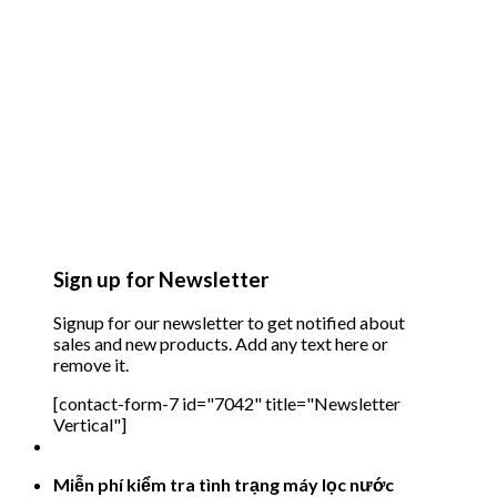
Sign up for Newsletter
Signup for our newsletter to get notified about
sales and new products. Add any text here or
remove it.
[contact-form-7 id="7042" title="Newsletter
Vertical"]
Miễn phí kiểm tra tình trạng máy lọc nước