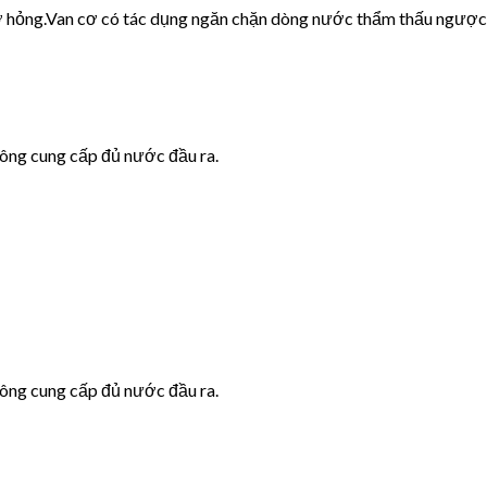
cơ hỏng.Van cơ có tác dụng ngăn chặn dòng nước thẩm thấu ngược
hông cung cấp đủ nước đầu ra.
hông cung cấp đủ nước đầu ra.