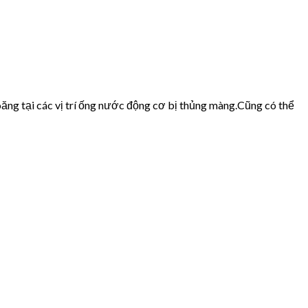
ăng tại các vị trí ống nước động cơ bị thủng màng.Cũng có thể