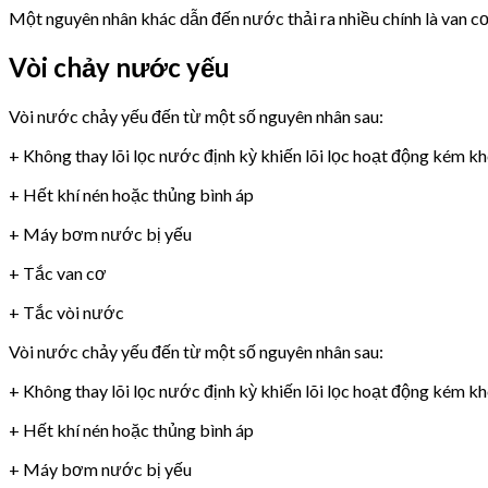
Một nguyên nhân khác dẫn đến nước thải ra nhiều chính là van 
Vòi chảy nước yếu
Vòi nước chảy yếu đến từ một số nguyên nhân sau:
+ Không thay lõi lọc nước định kỳ khiến lõi lọc hoạt động kém k
+ Hết khí nén hoặc thủng bình áp
+ Máy bơm nước bị yếu
+ Tắc van cơ
+ Tắc vòi nước
Vòi nước chảy yếu đến từ một số nguyên nhân sau:
+ Không thay lõi lọc nước định kỳ khiến lõi lọc hoạt động kém k
+ Hết khí nén hoặc thủng bình áp
+ Máy bơm nước bị yếu