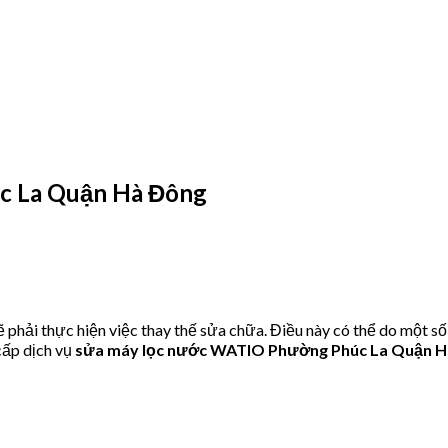
 La Quận Hà Đông
hải thực hiện việc thay thế sửa chữa. Điều này có thể do một số
ấp dịch vụ
sửa máy lọc nước WATIO Phường Phúc La Quận 