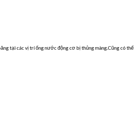
ăng tại các vị trí ống nước động cơ bị thủng màng.Cũng có thể