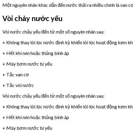
Một nguyên nhân khác dẫn đến nước thải ra nhiều chính là van 
Vòi chảy nước yếu
Vòi nước chảy yếu đến từ một số nguyên nhân sau:
+ Không thay lõi lọc nước định kỳ khiến lõi lọc hoạt động kém k
+ Hết khí nén hoặc thủng bình áp
+ Máy bơm nước bị yếu
+ Tắc van cơ
+ Tắc vòi nước
Vòi nước chảy yếu đến từ một số nguyên nhân sau:
+ Không thay lõi lọc nước định kỳ khiến lõi lọc hoạt động kém k
+ Hết khí nén hoặc thủng bình áp
+ Máy bơm nước bị yếu