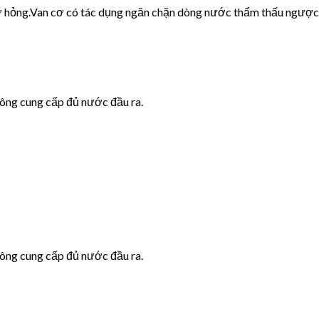
cơ hỏng.Van cơ có tác dụng ngăn chặn dòng nước thẩm thấu ngược
hông cung cấp đủ nước đầu ra.
hông cung cấp đủ nước đầu ra.