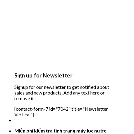
Sign up for Newsletter
Signup for our newsletter to get notified about
sales and new products. Add any text here or
remove it.
[contact-form-7 id="7042" title="Newsletter
Vertical"]
Miễn phí kiểm tra tình trạng máy lọc nước