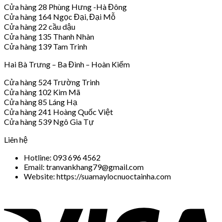
Cửa hàng 28 Phùng Hưng -Hà Đông
Cửa hàng 164 Ngọc Đại, Đại Mỗ
Cửa hàng 22 cầu dậu
Cửa hàng 135 Thanh Nhàn
Cửa hàng 139 Tam Trinh
Hai Bà Trưng – Ba Đình – Hoàn Kiếm
Cửa hàng 524 Trường Trinh
Cửa hàng 102 Kim Mã
Cửa hàng 85 Láng Hạ
Cửa hàng 241 Hoàng Quốc Việt
Cửa hàng 539 Ngô Gia Tự
Liên hệ
Hotline: 093 696 4562
Email: tranvankhang79@gmail.com
Website: https://suamaylocnuoctainha.com