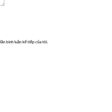
lần bình luận kế tiếp của tôi.