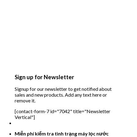
Sign up for Newsletter
Signup for our newsletter to get notified about
sales and new products. Add any text here or
remove it.
[contact-form-7 id="7042" title="Newsletter
Vertical"]
Miễn phí kiểm tra tình trạng máy lọc nước