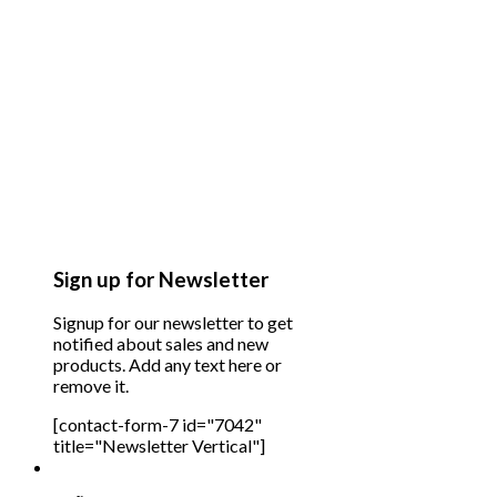
Sign up for Newsletter
Signup for our newsletter to get
notified about sales and new
products. Add any text here or
remove it.
[contact-form-7 id="7042"
title="Newsletter Vertical"]