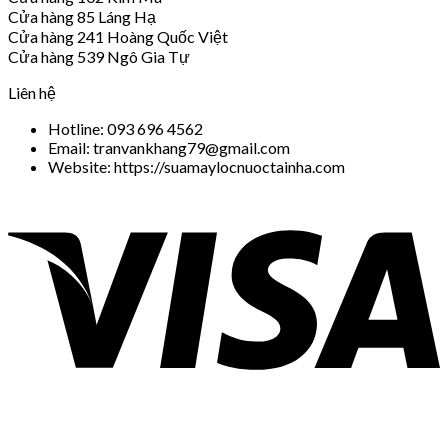
Cửa hàng 85 Láng Hạ
Cửa hàng 241 Hoàng Quốc Việt
Cửa hàng 539 Ngô Gia Tự
Liên hệ
Hotline: 093 696 4562
Email: tranvankhang79@gmail.com
Website: https://suamaylocnuoctainha.com