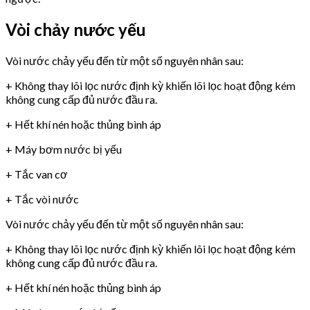
Vòi chảy nước yếu
Vòi nước chảy yếu đến từ một số nguyên nhân sau:
+ Không thay lõi lọc nước định kỳ khiến lõi lọc hoạt động kém
không cung cấp đủ nước đầu ra.
+ Hết khí nén hoặc thủng bình áp
+ Máy bơm nước bị yếu
+ Tắc van cơ
+ Tắc vòi nước
Vòi nước chảy yếu đến từ một số nguyên nhân sau:
+ Không thay lõi lọc nước định kỳ khiến lõi lọc hoạt động kém
không cung cấp đủ nước đầu ra.
+ Hết khí nén hoặc thủng bình áp