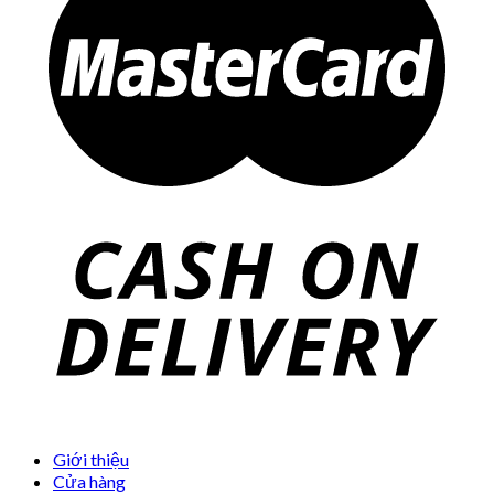
Giới thiệu
Cửa hàng