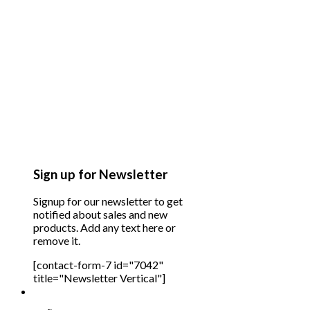
Sign up for Newsletter
Signup for our newsletter to get
notified about sales and new
products. Add any text here or
remove it.
[contact-form-7 id="7042"
title="Newsletter Vertical"]