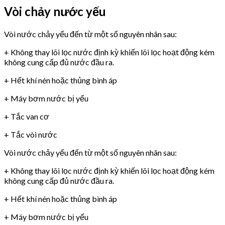
Vòi chảy nước yếu
Vòi nước chảy yếu đến từ một số nguyên nhân sau:
+ Không thay lõi lọc nước định kỳ khiến lõi lọc hoạt động kém
không cung cấp đủ nước đầu ra.
+ Hết khí nén hoặc thủng bình áp
+ Máy bơm nước bị yếu
+ Tắc van cơ
+ Tắc vòi nước
Vòi nước chảy yếu đến từ một số nguyên nhân sau:
+ Không thay lõi lọc nước định kỳ khiến lõi lọc hoạt động kém
không cung cấp đủ nước đầu ra.
+ Hết khí nén hoặc thủng bình áp
+ Máy bơm nước bị yếu