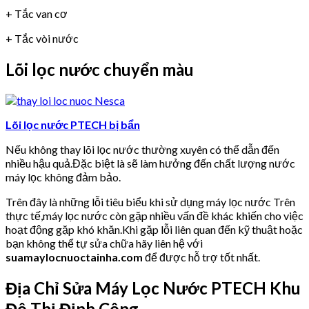
+ Tắc van cơ
+ Tắc vòi nước
Lõi lọc nước chuyển màu
Lõi lọc nước PTECH bị bẩn
Nếu không thay lõi lọc nước thường xuyên có thể dẫn đến
nhiều hậu quả.Đặc biệt là sẽ làm hưởng đến chất lượng nước
máy lọc không đảm bảo.
Trên đây là những lỗi tiêu biểu khi sử dụng máy lọc nước Trên
thực tế,máy lọc nước còn gặp nhiều vấn đề khác khiến cho việc
hoạt động gặp khó khăn.Khi gặp lỗi liên quan đến kỹ thuật hoặc
bạn không thể tự sửa chữa hãy liên hệ với
suamaylocnuoctainha.com
để được hỗ trợ tốt nhất.
Địa Chỉ Sửa Máy Lọc Nước PTECH Khu
Đô Thị Định Công.