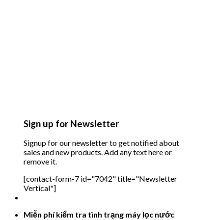
Sign up for Newsletter
Signup for our newsletter to get notified about
sales and new products. Add any text here or
remove it.
[contact-form-7 id="7042" title="Newsletter
Vertical"]
Miễn phí kiểm tra tình trạng máy lọc nước