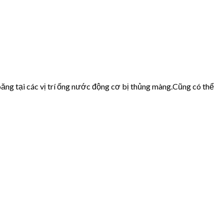
ăng tại các vị trí ống nước động cơ bị thủng màng.Cũng có thể