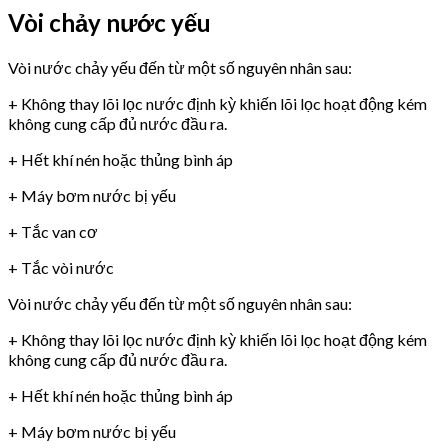
Vòi chảy nước yếu
Vòi nước chảy yếu đến từ một số nguyên nhân sau:
+ Không thay lõi lọc nước định kỳ khiến lõi lọc hoạt động kém
không cung cấp đủ nước đầu ra.
+ Hết khí nén hoặc thủng bình áp
+ Máy bơm nước bị yếu
+ Tắc van cơ
+ Tắc vòi nước
Vòi nước chảy yếu đến từ một số nguyên nhân sau:
+ Không thay lõi lọc nước định kỳ khiến lõi lọc hoạt động kém
không cung cấp đủ nước đầu ra.
+ Hết khí nén hoặc thủng bình áp
+ Máy bơm nước bị yếu