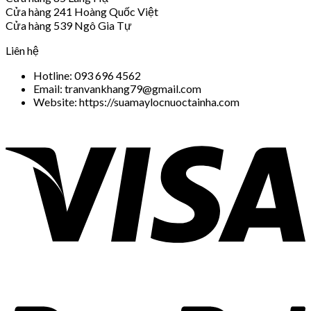
Cửa hàng 241 Hoàng Quốc Việt
Cửa hàng 539 Ngô Gia Tự
Liên hệ
Hotline: 093 696 4562
Email: tranvankhang79@gmail.com
Website: https://suamaylocnuoctainha.com