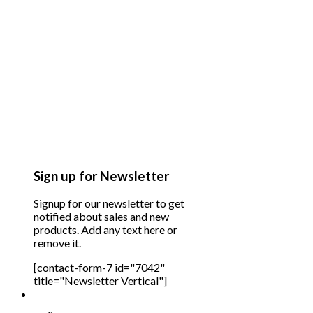
Sign up for Newsletter
Signup for our newsletter to get
notified about sales and new
products. Add any text here or
remove it.
[contact-form-7 id="7042"
title="Newsletter Vertical"]