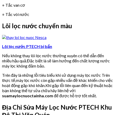
+ Tắc van cơ
+ Tắc vòi nước
Lõi lọc nước chuyển màu
Lõi lọc nước PTECH bị bẩn
Nếu không thay lõi lọc nước thường xuyên có thể dẫn đến
nhiều hậu quả.Đặc biệt là sẽ làm hưởng đến chất lượng nước
máy lọc không đảm bảo.
Trên đây là những lỗi tiêu biểu khi sử dụng máy lọc nước Trên
thực tế,máy lọc nước còn gặp nhiều vấn đề khác khiến cho việc
hoạt động gặp khó khăn.Khi gặp lỗi liên quan đến kỹ thuật hoặc
bạn không thể tự sửa chữa hãy liên hệ với
suamaylocnuoctainha.com
để được hỗ trợ tốt nhất.
Địa Chỉ Sửa Máy Lọc Nước PTECH Khu
Đô Thị Văn Quán.