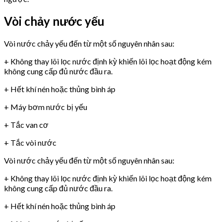
Vòi chảy nước yếu
Vòi nước chảy yếu đến từ một số nguyên nhân sau:
+ Không thay lõi lọc nước định kỳ khiến lõi lọc hoạt động kém
không cung cấp đủ nước đầu ra.
+ Hết khí nén hoặc thủng bình áp
+ Máy bơm nước bị yếu
+ Tắc van cơ
+ Tắc vòi nước
Vòi nước chảy yếu đến từ một số nguyên nhân sau:
+ Không thay lõi lọc nước định kỳ khiến lõi lọc hoạt động kém
không cung cấp đủ nước đầu ra.
+ Hết khí nén hoặc thủng bình áp