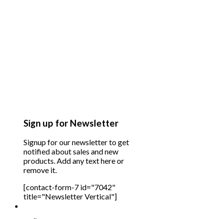
Sign up for Newsletter
Signup for our newsletter to get
notified about sales and new
products. Add any text here or
remove it.
[contact-form-7 id="7042"
title="Newsletter Vertical"]