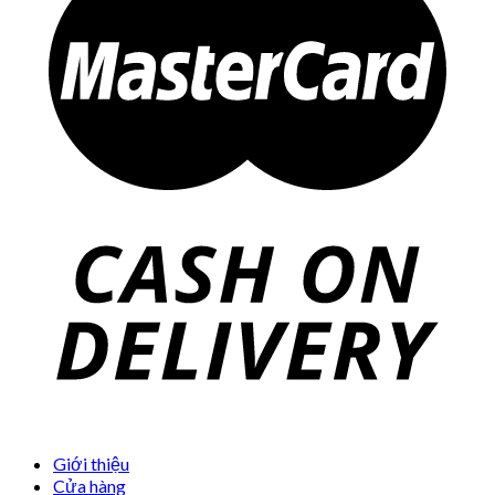
Giới thiệu
Cửa hàng