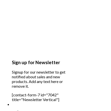
Sign up for Newsletter
Signup for our newsletter to get
notified about sales and new
products. Add any text here or
remove it.
[contact-form-7 id="7042"
title="Newsletter Vertical"]