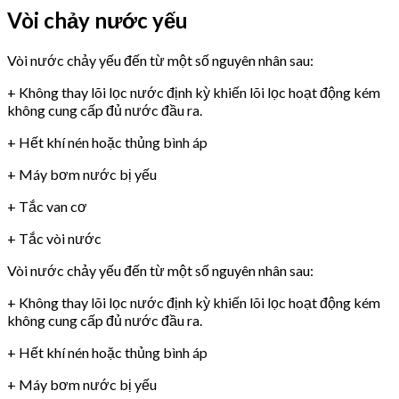
Vòi chảy nước yếu
Vòi nước chảy yếu đến từ một số nguyên nhân sau:
+ Không thay lõi lọc nước định kỳ khiến lõi lọc hoạt động kém
không cung cấp đủ nước đầu ra.
+ Hết khí nén hoặc thủng bình áp
+ Máy bơm nước bị yếu
+ Tắc van cơ
+ Tắc vòi nước
Vòi nước chảy yếu đến từ một số nguyên nhân sau:
+ Không thay lõi lọc nước định kỳ khiến lõi lọc hoạt động kém
không cung cấp đủ nước đầu ra.
+ Hết khí nén hoặc thủng bình áp
+ Máy bơm nước bị yếu