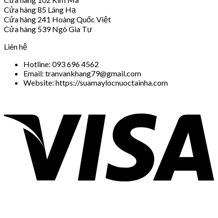
Cửa hàng 85 Láng Hạ
Cửa hàng 241 Hoàng Quốc Việt
Cửa hàng 539 Ngô Gia Tự
Liên hệ
Hotline: 093 696 4562
Email: tranvankhang79@gmail.com
Website: https://suamaylocnuoctainha.com