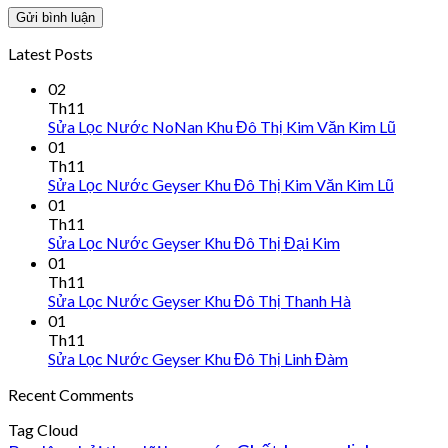
Latest Posts
02
Th11
Sửa Lọc Nước NoNan Khu Đô Thị Kim Văn Kim Lũ
01
Th11
Sửa Lọc Nước Geyser Khu Đô Thị Kim Văn Kim Lũ
01
Th11
Sửa Lọc Nước Geyser Khu Đô Thị Đại Kim
01
Th11
Sửa Lọc Nước Geyser Khu Đô Thị Thanh Hà
01
Th11
Sửa Lọc Nước Geyser Khu Đô Thị Linh Đàm
Recent Comments
Tag Cloud