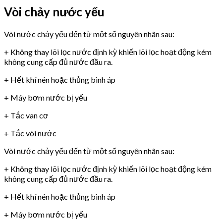
Vòi chảy nước yếu
Vòi nước chảy yếu đến từ một số nguyên nhân sau:
+ Không thay lõi lọc nước định kỳ khiến lõi lọc hoạt động kém
không cung cấp đủ nước đầu ra.
+ Hết khí nén hoặc thủng bình áp
+ Máy bơm nước bị yếu
+ Tắc van cơ
+ Tắc vòi nước
Vòi nước chảy yếu đến từ một số nguyên nhân sau:
+ Không thay lõi lọc nước định kỳ khiến lõi lọc hoạt động kém
không cung cấp đủ nước đầu ra.
+ Hết khí nén hoặc thủng bình áp
+ Máy bơm nước bị yếu