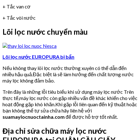
+ Tắc van cơ
+ Tắc vòi nước
Lõi lọc nước chuyển màu
Lõi lọc nước EUROPURA bị bẩn
Nếu không thay lõi lọc nước thường xuyên có thể dẫn đến
nhiều hậu quả.Đặc biệt là sẽ làm hưởng đến chất lượng nước
máy lọc không đảm bảo.
Trên đây là những lỗi tiêu biểu khi sử dụng máy lọc nước Trên
thực tế,máy lọc nước còn gặp nhiều vấn đề khác khiến cho việc
hoạt động gặp khó khăn.Khi gặp lỗi liên quan đến kỹ thuật hoặc
bạn không thể tự sửa chữa hãy liên hệ với
suamaylocnuoctainha.com
để được hỗ trợ tốt nhất.
Địa chỉ sửa chữa máy lọc nước