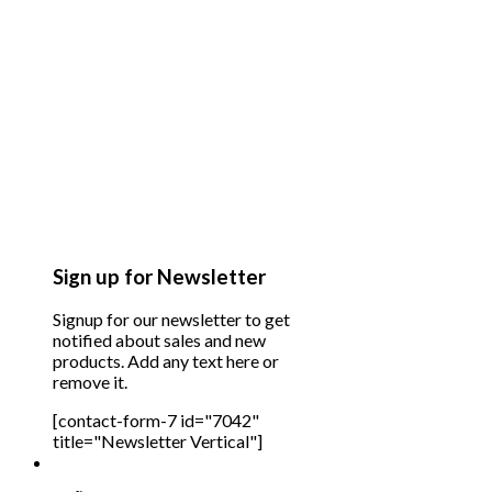
Sign up for Newsletter
Signup for our newsletter to get
notified about sales and new
products. Add any text here or
remove it.
[contact-form-7 id="7042"
title="Newsletter Vertical"]